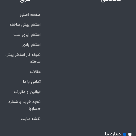
صفحه اصلی
استخر پیش ساخته
استخر ایزی ست
استخر بادی
نمونه کار استخر پیش
ساخته
مقالات
تماس با ما
قوانین و مقررات
نحوه خرید و شماره
حسابها
نقشه سایت
درباره ما