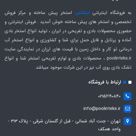
به فروشگاه اینترنتی
اینتکس
استخر پیش ساخته و مرکز فروش
تخصصی و استخر های پیش ساخته خوش آمدید . فروش اینترنتی و
حضوری محصولات بادی و تفریحی در ایران ، تولید انواع استخر بادی
آماده و پرتابل و قابل حمل برای شنا و کشاورزی و انواع استخر آب
درمانی تو کار و داخل زمین با قیمت های ارزان در نمایندگی سایت
poolinteks.ir ، محصولات بادی و لوازم تفریحی استخر شنا و انواع
تشک بادی روی آب نیز در این شرکت موجود میباشد.
ارتباط با فروشگاه
02156190840
info@poolinteks.ir
تهران - جنت آباد شمالی - قبل از گلستان شرقی - پلاک 313 -
واحد همکف