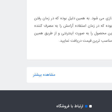
 ساده راه اندازی می شود. به همین دلیل بوده که در زمان رفتن
وده که در زمان استفاده آرامش را به مصرف کننده
 این محصول را به صورت اینترنتی و از طریق همین
 مناسب ترین قیمت دریافت نمایید.
مشاهده بیشتر
ارتباط با فروشگاه