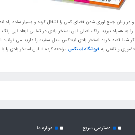
ادی سفینه تنها 2.5 کیلوگرم بوده و در زمان جمع اوری شدن فضای کمی را اشغال کرده و بسیار
ا به همراه ببرید. رنگ اصلی این استخر بادی در تمامی ابعاد ابی رنگ ب
 اگر شما قصد خرید استخر بادی اینتکس مدل سفینه را دارید می توانید
حضوری و تلفنی به
فروشگاه اینتکس
مراجعه کرده تا این استخر بادی را با
دسترسی سریع
درباره ما