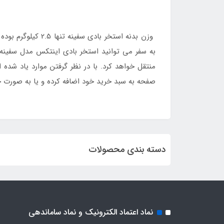
وزن بدنه استخر ب
به سفر می توانید استخر بادی اینتکس مدل سفینه ر
منتقل خواهد کرد. با در نظر گرفتن موارد یاد شده
صفحه به سبد خرید خود اضافه کرده و یا به صورت 
دسته بندی محصولات
نماد اعتماد الکترونیک و نماد ساماندهی