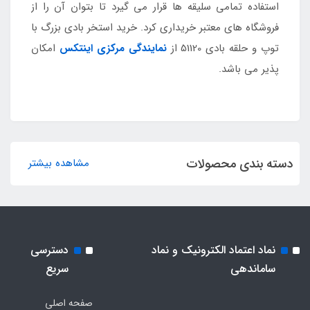
استفاده تمامی سلیقه ها قرار می گیرد تا بتوان آن را از
فروشگاه های معتبر خریداری کرد. خرید استخر بادی بزرگ با
توپ و حلقه بادی 51120 از
نمایندگی مرکزی اینتکس
امکان
پذیر می باشد.
دسته بندی محصولات
مشاهده بیشتر
نماد اعتماد الکترونیک و نماد
دسترسی
ساماندهی
سریع
صفحه اصلی