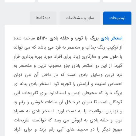
توضیحات
سایز و مشخصات
دیدگاه‌ها
استخر بادی
بزرگ با توپ و حلقه بادی 51120
ساخته شده
از ترکیب رنگ جذاب و منحصر به فرد می باشد که می تواند
با طول عمر و سازگاری زیاد برای افراد مورد بهره برداری قرار
گیرد. از این رو استخر بادی جزو محبوب ترین و منحصر به
فرد ترین وسایل بادی است که در داخل آن می توان
احساس امنیت و آرامش را تجربه کرد. استخر بادی بدنه ای
بزرگ دارد که محیطی ایمن و استاندارد برای تفریحات آبی
کودکان است تا بتوان در داخل آن ساعات خوشی را رقم زد
و بهترین موقعیت را به دست اورد. استخر بادی به همراه
توپ و حلقه بادی به فروش می رسد که توانسته تفریحات
مهیج دیگر را در محیط های آبی رقم بزند و برای افراد