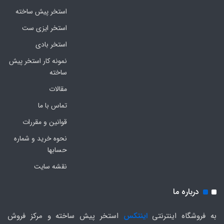
استخر پیش ساخته
استخر ایزی ست
استخر بادی
نمونه کار استخر پیش
ساخته
مقالات
تماس با ما
قوانین و مقررات
نحوه خرید و شماره
حسابها
نقشه سایت
درباره ما
به فروشگاه اینترنتی
اینتکس
استخر پیش ساخته و مرکز فروش