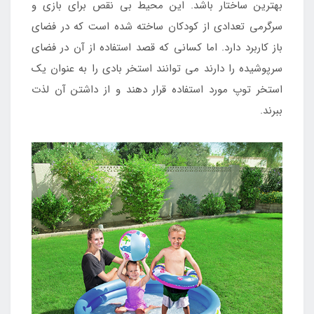
بهترین ساختار باشد. این محیط بی نقص برای بازی و
سرگرمی تعدادی از کودکان ساخته شده است که در فضای
باز کاربرد دارد. اما کسانی که قصد استفاده از آن در فضای
سرپوشیده را دارند می توانند استخر بادی را به عنوان یک
استخر توپ مورد استفاده قرار دهند و از داشتن آن لذت
ببرند.