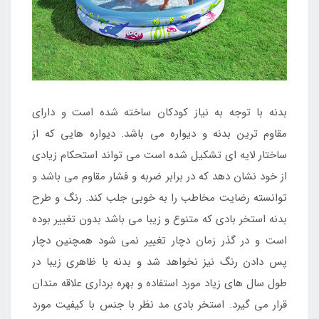
بدنه با توجه به نیاز کودکان ساخته شده است و دارای
مقاوم ترین بدنه و دیواره می باشد. دیواره هایی که از
ساختار لایه ای تشکیل شده است می تواند استحکام زیادی
از خود نشان دهد که در برابر ضربه و فشار مقاوم می باشد و
توانسته رضایت مخاطب را به خوبی جلب کند. رنگ و طرح
بدنه استخر بادی که متنوع و زیبا می باشد بدون تغییر بوده
است و در گذر زمان دچار تغییر نمی شود همچنین دچار
پس دادن رنگ نیز نخواهد شد و بدنه با ظاهری زیبا در
طول سال های زیاد مورد استفاده و بهره برداری علاقه مندان
قرار می گیرد. استخر بادی مد نظر با جنس با کیفیت مورد