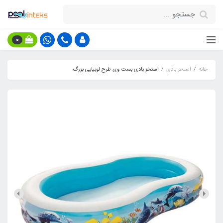
0
خانه
استخر بادی
استخر بادی بست وی طرح لوبیایی بزرگ