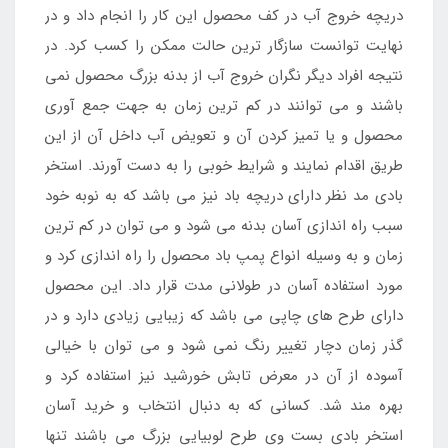
دریچه خروج آب در کف محصول این کار را انجام داد و در
نهایت توانست سازگار ترین حالت ممکن را کسب کرد. در
نتیجه افراد دیگر نگران خروج آب از بدنه بزرگ محصول نمی
باشند و می توانند در کم ترین زمان به جهت جمع آوری
محصول و یا تمیز کردن آن و تعویض آب داخل آن از این
طریق اقدام نمایند و شرایط خوبی را به دست آورند. استخر
بادی مد نظر دارای دریچه باد نیز می باشد که به نوبه خود
سبب راه اندازی آسان بدنه می شود و می توان در کم ترین
زمان و به وسیله انواع پمپ باد محصول را راه اندازی کرد و
مورد استفاده آسان در طولانی مدت قرار داد. این محصول
دارای طرح های چاپی می باشد که زیبایی زیادی دارد و در
گذر زمان دچار تغییر رنگ نمی شود و می توان با خیالی
آسوده از آن در معرض تابش خورشید نیز استفاده کرد و
بهره مند شد. کسانی که به دنبال انتخاب و خرید آسان
استخر بادی بست وی طرح لوبیایی بزرگ می باشند تنها