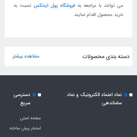
می توانند با مراجعه به
فروشگاه پول اینتکس
نسبت به
خرید محصول اقدام نمایند.
دسته بندی محصولات
مشاهده بیشتر
نماد اعتماد الکترونیک و نماد
دسترسی
ساماندهی
سریع
صفحه اصلی
استخر پیش ساخته