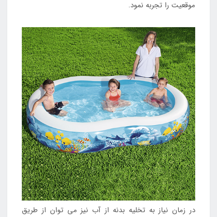
موقعیت را تجربه نمود.
در زمان نیاز به تخلیه بدنه از آب نیز می توان از طریق