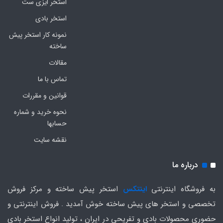
استخر ایزی ست
استخر بادی
نمونه کار استخر پیش
ساخته
مقالات
تماس با ما
قوانین و مقررات
نحوه خرید و شماره
حسابها
نقشه سایت
درباره ما
به فروشگاه اینترنتی
اینتکس
استخر پیش ساخته و مرکز فروش
تخصصی و استخر های پیش ساخته خوش آمدید . فروش اینترنتی و
حضوری محصولات بادی و تفریحی در ایران ، تولید انواع استخر بادی