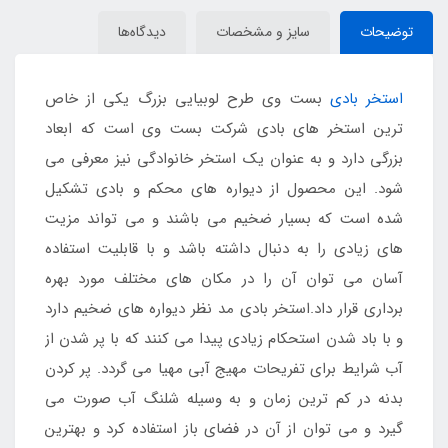
توضیحات
سایز و مشخصات
دیدگاه‌ها
استخر بادی
بست وی طرح لوبیایی بزرگ یکی از خاص
ترین استخر های بادی شرکت بست وی است که ابعاد
بزرگی دارد و به عنوان یک استخر خانوادگی نیز معرفی می
شود. این محصول از دیواره های محکم و بادی تشکیل
شده است که بسیار ضخیم می باشند و می تواند مزیت
های زیادی را به دنبال داشته باشد و با قابلیت استفاده
آسان می توان آن را در مکان های مختلف مورد بهره
برداری قرار داد.استخر بادی مد نظر دیواره های ضخیم دارد
و با باد شدن استحکام زیادی پیدا می کنند که با پر شدن از
آب شرایط برای تفریحات مهیج آبی مهیا می گردد. پر کردن
بدنه در کم ترین زمان و به وسیله شلنگ آب صورت می
گیرد و می توان از آن در فضای باز استفاده کرد و بهترین