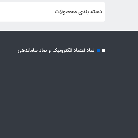
دسته بندی محصولات
نماد اعتماد الکترونیک و نماد ساماندهی