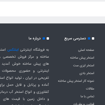
دسترسی سریع
درباره ما
به فروشگاه اینترنتی
اینتکس
استخ
صفحه اصلی
ساخته و مرکز فروش تخصصی و
استخر پیش ساخته
های پیش ساخته خوش آمدید .
استخر ایزی ست
اینترنتی و حضوری محصولات 
استخر بادی
تفریحی در ایران ، تولید انواع است
نمونه کار استخر پیش ساخته
آماده و پرتابل و قابل حمل برا
مقالات
کشاورزی و انواع استخر آب درمانی
تماس با ما
و داخل زمین با قیمت های ار
قوانین و مقررات