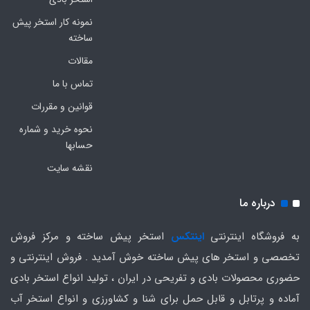
نمونه کار استخر پیش
ساخته
مقالات
تماس با ما
قوانین و مقررات
نحوه خرید و شماره
حسابها
نقشه سایت
درباره ما
به فروشگاه اینترنتی
اینتکس
استخر پیش ساخته و مرکز فروش
تخصصی و استخر های پیش ساخته خوش آمدید . فروش اینترنتی و
حضوری محصولات بادی و تفریحی در ایران ، تولید انواع استخر بادی
آماده و پرتابل و قابل حمل برای شنا و کشاورزی و انواع استخر آب