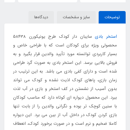
توضیحات
سایز و مشخصات
دیدگاه‌ها
استخر بادی
سایبان دار کودک طرح یونیکورن 58438
محصولی ویژه برای کودکان است که با طراحی خاص و
بسیار کاربردی توانسته مورد تأیید والدین قرار بگیرد و به
فروش بالایی برسد. این استخر بادی به صورت گرد طراحی
شده است و دارای کفی بادی می باشد. به این ترتیب در
زمان بازی، پاهای کودک اذیت نشده و کودک می تواند
بدون آسیب از نشستن در کف استخر و بازی در آب لذت
ببرد. این محصول دیواره ای کوتاه دارد که مناسب کودکان
با سنین کوچک تر بوده و نگرانی والدین را از بابت تنها
بازی کردن کودک در داخل آب از بین می برد. این دیواره
کاملا ضخیم و نرم است و در صورت برخورد کودک، انعطاف