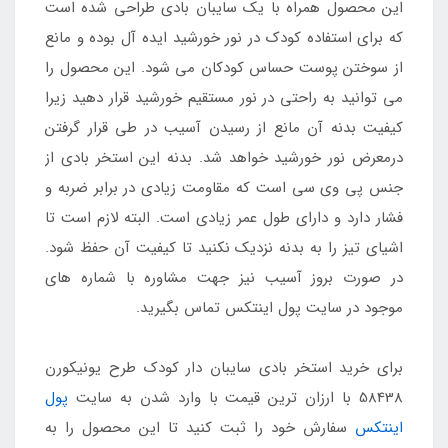
این محصول همراه با یک سایبان بادی طراحی شده است
که برای استفاده کودک در نور خورشید ایده آل بوده و مانع
از سوختن پوست حساس کودکان می شود. این محصول را
می توانید به راحتی در نور مستقیم خورشید قرار دهید زیرا
کیفیت بدنه آن مانع از رسیدن آسیب در طی قرار گرفتن
درمعرض نور خورشید خواهد شد. بدنه این استخر بادی از
جنس پی وی سی است که مقاومت زیادی در برابر ضربه و
فشار دارد و دارای طول عمر زیادی است. البته لازم است تا
اشیای تیز را به بدنه نزدیک نکنید تا کیفیت آن حفظ شود.
در صورت بروز آسیب نیز جهت مشاوره با شماره های
موجود در سایت پول اینتکس تماس بگیرید.
برای خرید استخر بادی سایبان دار کودک طرح یونیکورن
58438 با ارزان ترین قیمت با وارد شدن به سایت
پول
اینتکس
سفارش خود را ثبت کنید تا این محصول را به