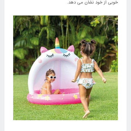
خوبی از خود نشان می دهد.