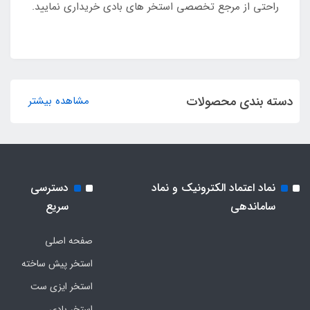
راحتی از مرجع تخصصی استخر های بادی خریداری نمایید.
دسته بندی محصولات
مشاهده بیشتر
نماد اعتماد الکترونیک و نماد
دسترسی
ساماندهی
سریع
صفحه اصلی
استخر پیش ساخته
استخر ایزی ست
استخر بادی