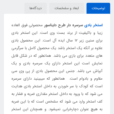
توضیحات
ابعاد و مشخصات
دیدگاه‌ها
استخر بادی
سرسره دار طرح دایناسور
محصولی فوق العاده
زیبا و باکیفیت از برند بست وی است. این استخر بادی
برای سنین زیر 12 سال ایده آل است. این محصول بادی
علاوه بر آنکه یک استخر باشد یک محصول کامل با سرگرمی
های متعدد برای بازی می باشد. همانطور که در شکل قابل
نمایش است این استخر دارای یک سرسره بادی و یک
آبپاش می باشد. جنس این محصول بادی از پی وی سی
مقاوم و بادوام است. همانطور که میبینید دارای سرسره
است که کودک با سر خوردن به داخل استخر بادی هدایت
می شود که با ورود به داخل استخر مقداری ضربه و فشار به
کف استخر وارد می شود که مشخص است که با این ضربه
به هیچ عنوان دچارخرابی نمیشود. و همچنان این استخر