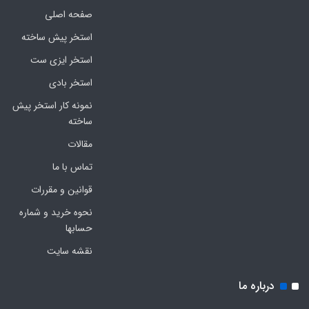
صفحه اصلی
استخر پیش ساخته
استخر ایزی ست
استخر بادی
نمونه کار استخر پیش
ساخته
مقالات
تماس با ما
قوانین و مقررات
نحوه خرید و شماره
حسابها
نقشه سایت
درباره ما