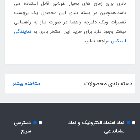
بادی برای زمان های بسیار طولانی قابل استفاده می
باشد.همچنین در بسته بندی این محصول یک برچسب
تعمیرات ویک دفترچه راهنما در صورت نیاز به راهنمایی
بیشتر وجود دارد برای خرید این استخر بادی به
نمایندگی
اینتکس
مراجعه نمایید.
دسته بندی محصولات
مشاهده بیشتر
نماد اعتماد الکترونیک و نماد
دسترسی
ساماندهی
سریع