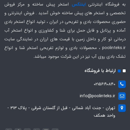
به فروشگاه اینترنتی
اینتکس
استخر پیش ساخته و مرکز فروش
تخصصی و استخر های پیش ساخته خوش آمدید . فروش اینترنتی و
حضوری محصولات بادی و تفریحی در ایران ، تولید انواع استخر بادی
آماده و پرتابل و قابل حمل برای شنا و کشاورزی و انواع استخر آب
درمانی تو کار و داخل زمین با قیمت های ارزان در نمایندگی سایت
poolinteks.ir ، محصولات بادی و لوازم تفریحی استخر شنا و انواع
تشک بادی روی آب نیز در این شرکت موجود میباشد.
ارتباط با فروشگاه
02156190840
info@poolinteks.ir
تهران - جنت آباد شمالی - قبل از گلستان شرقی - پلاک 313 -
واحد همکف