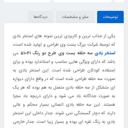
توضیحات
سایز و مشخصات
دیدگاه‌ها
یکی از جذاب ترین و کاربردی ترین نمونه های استخر بادی
که توسط شرکت بزرگ بست وی طراحی و تولید شده است،
استخر بادی
سه حلقه بست وی طرح دو رنگ 51041
می
باشد که دارای ویژگی هایی مناسب و استاندارد بوده و برای
استفاده کودکان طراحی شده است. این استخر بادی به
صورت سه حلقه طراحی شده است که در واقع دارای دیواره
ای متشکل از سه حلقه بادی متصل به هم بوده که هر یک
به صورت جداگانه باد می شود و دارای دریچه باد مجزا
هستند. این سه حلقه بادی اتصالی بسیار محکم و عالی
دارند که دچار گسستگی نمی شوند. جدار داخلی این استخر
بادی به رنگ نقره ای بوده و بسیار زیبا است. جدار خارجی