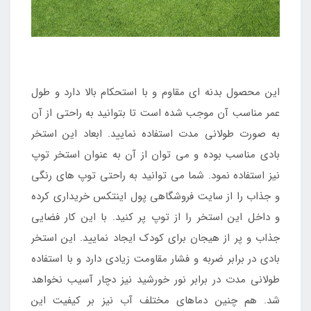
این محصول بدنه ای مقاوم و با استحکام بالا دارد و طول
عمر مناسب آن موجب شده است تا بتوانید به راحتی از آن
به صورت طولانی مدت استفاده نمایید. ابعاد این استخر
بادی مناسب بوده و می توان از آن به عنوان استخر توپ
نیز استفاده نمود. شما می توانید به راحتی توپ های رنگی
و جذاب را از سایت فروشگاهی پول اینتکس خریداری کرده
و داخل این استخر را از توپ پر کنید. با این کار فضایی
جذاب و پر از هیجان برای کودک ایجاد نمایید. این استخر
بادی در برابر ضربه و فشار مقاومت زیادی دارد و با استفاده
طولانی مدت در برابر نور خورشید نیز دچار آسیب نخواهد
شد. هم چنین دماهای مختلف آب نیز بر کیفیت این