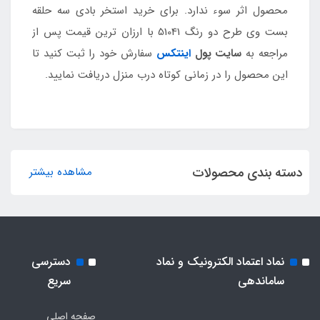
محصول اثر سوء ندارد. برای خرید استخر بادی سه حلقه
بست وی طرح دو رنگ 51041 با ارزان ترین قیمت پس از
مراجعه به
سایت پول
اینتکس
سفارش خود را ثبت کنید تا
این محصول را در زمانی کوتاه درب منزل دریافت نمایید.
دسته بندی محصولات
مشاهده بیشتر
نماد اعتماد الکترونیک و نماد
دسترسی
ساماندهی
سریع
صفحه اصلی