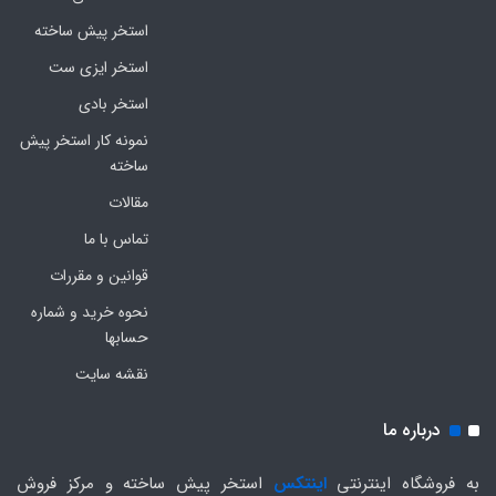
استخر پیش ساخته
استخر ایزی ست
استخر بادی
نمونه کار استخر پیش
ساخته
مقالات
تماس با ما
قوانین و مقررات
نحوه خرید و شماره
حسابها
نقشه سایت
درباره ما
به فروشگاه اینترنتی
اینتکس
استخر پیش ساخته و مرکز فروش