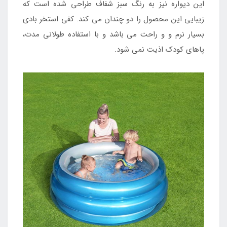
این دیواره نیز به رنگ سبز شفاف طراحی شده است که
زیبایی این محصول را دو چندان می کند. کفی استخر بادی
بسیار نرم و و راحت می باشد و با استفاده طولانی مدت،
پاهای کودک اذیت نمی شود.