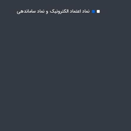
نماد اعتماد الکترونیک و نماد ساماندهی