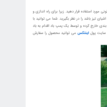
 مورد استفاده قرار دهید. زیرا برای راه اندازی و
شیای تیز باشد را در نظر بگیرید. شما می توانید با
بندی خارج کرده و توسط یک پمپ باد اقدام به باد
اینتکس
می توانید محصول را سفارش