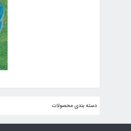
دسته بندی محصولات