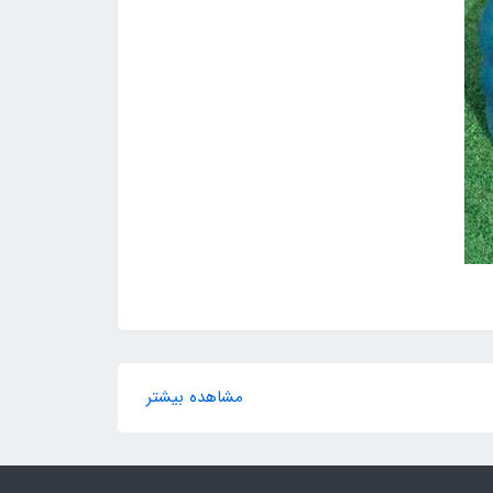
مشاهده بیشتر