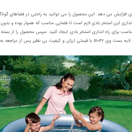
ی افزایش می دهد. این محصول را می توانید به راحتی در فضاهای گوناگونی
 اندازی این استخر بادی لازم است تا فضایی مناسب که هموار بوده و بدون ا
اسب برای راه اندازی استخر بادی ایجاد کنید. سپس محصول را از بسته 
ظیر پس از مراجعه به سایت پول