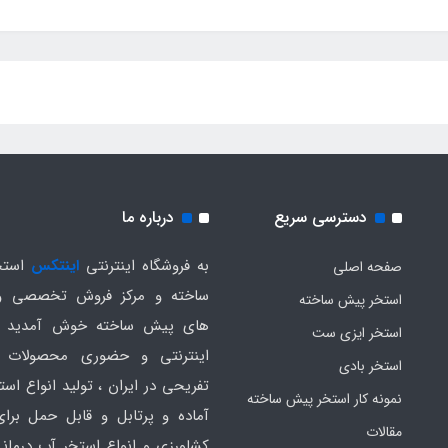
دسترسی سریع
درباره ما
به فروشگاه اینترنتی
اینتکس
استخ
صفحه اصلی
ساخته و مرکز فروش تخصصی و
استخر پیش ساخته
های پیش ساخته خوش آمدید .
استخر ایزی ست
اینترنتی و حضوری محصولات 
استخر بادی
تفریحی در ایران ، تولید انواع است
نمونه کار استخر پیش ساخته
آماده و پرتابل و قابل حمل برا
مقالات
کشاورزی و انواع استخر آب درمانی