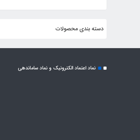
دسته بندی محصولات
نماد اعتماد الکترونیک و نماد ساماندهی