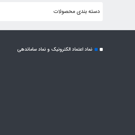
دسته بندی محصولات
نماد اعتماد الکترونیک و نماد ساماندهی