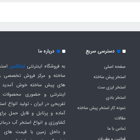
دسترسی سریع
درباره ما
به فروشگاه اینترنتی
اینتکس
استخ
صفحه اصلی
ساخته و مرکز فروش تخصصی و
استخر پیش ساخته
های پیش ساخته خوش آمدید .
استخر ایزی ست
اینترنتی و حضوری محصولات 
استخر بادی
تفریحی در ایران ، تولید انواع است
نمونه کار استخر پیش ساخته
آماده و پرتابل و قابل حمل برا
مقالات
کشاورزی و انواع استخر آب درمانی
تماس با ما
و داخل زمین با قیمت های ار
قوانین و مقررات