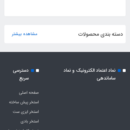
دسته بندی محصولات
مشاهده بیشتر
نماد اعتماد الکترونیک و نماد
دسترسی
ساماندهی
سریع
صفحه اصلی
استخر پیش ساخته
استخر ایزی ست
استخر بادی