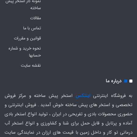
نمونه کار استخر پیش
ساخته
مقالات
تماس با ما
قوانین و مقررات
نحوه خرید و شماره
حسابها
نقشه سایت
درباره ما
به فروشگاه اینترنتی
اینتکس
استخر پیش ساخته و مرکز فروش
تخصصی و استخر های پیش ساخته خوش آمدید . فروش اینترنتی و
حضوری محصولات بادی و تفریحی در ایران ، تولید انواع استخر بادی
آماده و پرتابل و قابل حمل برای شنا و کشاورزی و انواع استخر آب
درمانی تو کار و داخل زمین با قیمت های ارزان در نمایندگی سایت