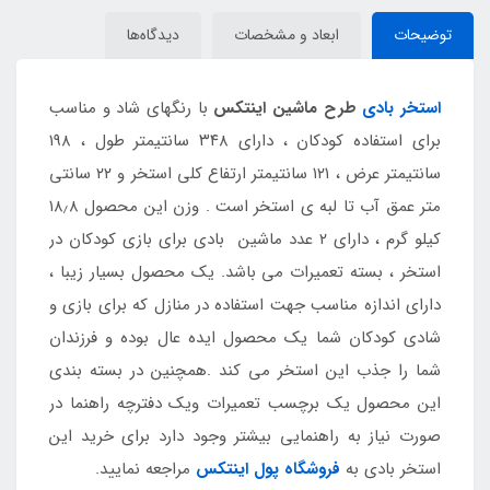
توضیحات
ابعاد و مشخصات
دیدگاه‌ها
استخر بادی
طرح ماشین اینتکس
با رنگهای شاد و مناسب
برای استفاده کودکان ، دارای ۳۴۸ سانتیمتر طول ، ۱۹۸
سانتیمتر عرض ، ۱۲۱ سانتیمتر ارتفاع کلی استخر و ۲۲ سانتی
متر عمق آب تا لبه ی استخر است . وزن این محصول ۱۸٫۸
کیلو گرم ، دارای ۲ عدد ماشین بادی برای بازی کودکان در
استخر ، بسته تعمیرات می باشد. یک محصول بسیار زیبا ،
دارای اندازه مناسب جهت استفاده در منازل که برای بازی و
شادی کودکان شما یک محصول ایده عال بوده و فرزندان
شما را جذب این استخر می کند .همچنین در بسته بندی
این محصول یک برچسب تعمیرات ویک دفترچه راهنما در
صورت نیاز به راهنمایی بیشتر وجود دارد برای خرید این
استخر بادی به
فروشگاه پول اینتکس
مراجعه نمایید.