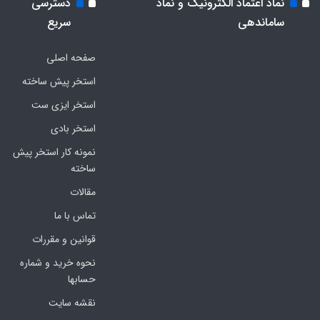
نماد اعتماد الکترونیک و نماد
دسترسی
ساماندهی
سریع
صفحه اصلی
استخر پیش ساخته
استخر ایزی ست
استخر بادی
نمونه کار استخر پیش
ساخته
مقالات
تماس با ما
قوانین و مقررات
نحوه خرید و شماره
حسابها
نقشه سایت