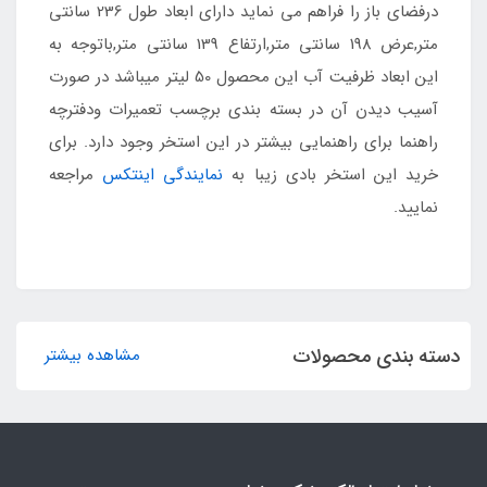
درفضای باز را فراهم می نماید دارای ابعاد طول 236 سانتی
متر,عرض 198 سانتی متر,ارتفاع 139 سانتی متر,باتوجه به
این ابعاد ظرفیت آب این محصول 50 لیتر میباشد در صورت
آسیب دیدن آن در بسته بندی برچسب تعمیرات ودفترچه
راهنما برای راهنمایی بیشتر در این استخر وجود دارد. برای
خرید این استخر بادی زیبا به
نمایندگی اینتکس
مراجعه
نمایید.
دسته بندی محصولات
مشاهده بیشتر