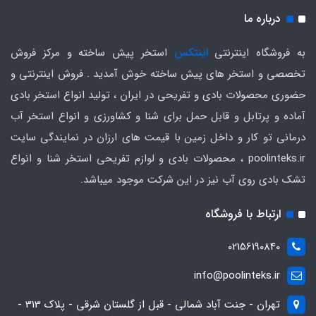
درباره ما
به فروشگاه اینترنتی
اینتکس
استخر پیش ساخته و مرکز فروش
تخصصی و استخر های پیش ساخته خوش آمدید . فروش اینترنتی و
حضوری محصولات بادی و تفریحی در ایران ، تولید انواع استخر بادی
آماده و پرتابل و قابل حمل برای شنا و کشاورزی و انواع استخر آب
درمانی تو کار و داخل زمین با قیمت های ارزان در نمایندگی سایت
poolinteks.ir ، محصولات بادی و لوازم تفریحی استخر شنا و انواع
تشک بادی روی آب نیز در این شرکت موجود میباشد.
ارتباط با فروشگاه
02156190840
info@poolinteks.ir
تهران - جنت آباد شمالی - قبل از گلستان شرقی - پلاک 313 -