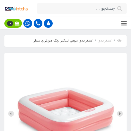
0
خانه
استخر بادی
استخر بادی مربعی اینتکس رنگ صورتی پاستیلی