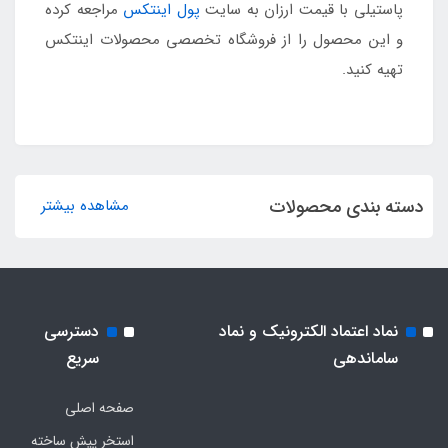
پاستیلی با قیمت ارزان به سایت
پول اینتکس
مراجعه کرده
و این محصول را از فروشگاه تخصصی محصولات اینتکس
تهیه کنید.
دسته بندی محصولات
مشاهده بیشتر
نماد اعتماد الکترونیک و نماد
دسترسی
ساماندهی
سریع
صفحه اصلی
استخر پیش ساخته