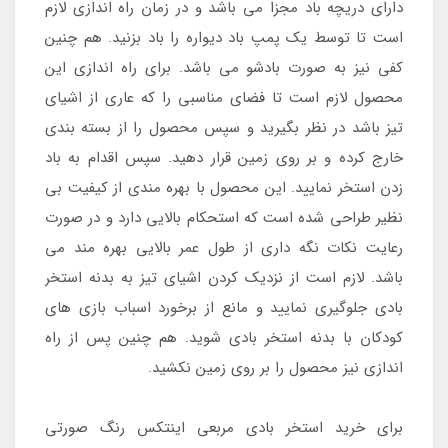
دارای دریچه باد مجزا می باشد و در زمان راه اندازی لازم
است تا توسط یک پمپ باد دیواره را باد بزنید. هم چنین
کفی نیز به صورت بادشو می باشد. برای راه اندازی این
محصول لازم است تا فضای مناسبی را که عاری از اشیای
تیز باشد در نظر بگیرید و سپس محصول را از بسته بندی
خارج کرده و بر روی زمین قرار دهید. سپس اقدام به باد
زدن استخر نمایید. این محصول با بهره مندی از کیفیت بی
نظیر طراحی شده است که استحکام بالایی دارد و در صورت
رعایت نکات نگه داری از طول عمر بالایی بهره مند می
باشد. لازم است از نزدیک کردن اشیای تیز به بدنه استخر
بادی جلوگیری نمایید و مانع از برخورد اسباب بازی های
کودکان با بدنه استخر بادی شوید. هم چنین پس از راه
اندازی نیز محصول را بر روی زمین نکشید.
برای خرید استخر بادی مربعی اینتکس رنگ صورتی