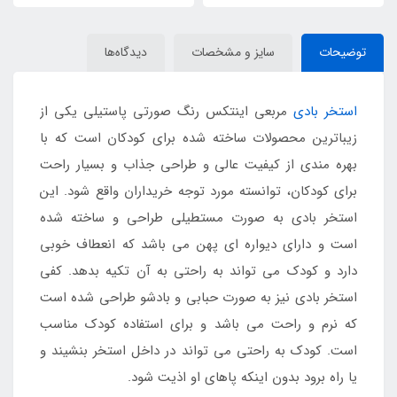
توضیحات
سایز و مشخصات
دیدگاه‌ها
استخر بادی
مربعی اینتکس رنگ صورتی پاستیلی یکی از
زیباترین محصولات ساخته شده برای کودکان است که با
بهره مندی از کیفیت عالی و طراحی جذاب و بسیار راحت
برای کودکان، توانسته مورد توجه خریداران واقع شود. این
استخر بادی به صورت مستطیلی طراحی و ساخته شده
است و دارای دیواره ای پهن می باشد که انعطاف خوبی
دارد و کودک می تواند به راحتی به آن تکیه بدهد. کفی
استخر بادی نیز به صورت حبابی و بادشو طراحی شده است
که نرم و راحت می باشد و برای استفاده کودک مناسب
است. کودک به راحتی می تواند در داخل استخر بنشیند و
یا راه برود بدون اینکه پاهای او اذیت شود.