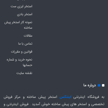
استخر ایزی ست
استخر بادی
نمونه کار استخر پیش
ساخته
مقالات
تماس با ما
قوانین و مقررات
نحوه خرید و شماره
حسابها
نقشه سایت
درباره ما
به فروشگاه اینترنتی
اینتکس
استخر پیش ساخته و مرکز فروش
تخصصی و استخر های پیش ساخته خوش آمدید . فروش اینترنتی و