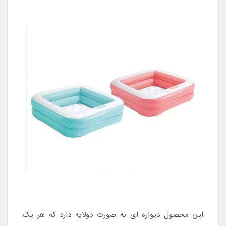
این محصول دیواره ای به صورت دولایه دارد که هر یک