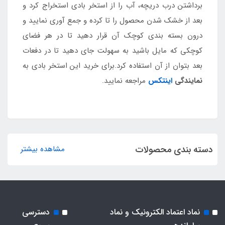
برداشتن درب دریچه، آب را از استخر بادی استخراج کرد و
بعد از خشک شدن محصول را تا کرده و جمع آوری نمایید و
درون بسته بندی کوچک آن قرار دهید تا در هر فضای
کوچکی که مایل باشید به سهولت جای دهید تا در دفعات
بعد بتوان از آن استفاده کرد.برای خرید این استخر بادی به
نمایندگی
اینتکس
مراجعه نمایید.
دسته بندی محصولات
مشاهده بیشتر
نماد اعتماد الکترونیک و نماد
دسترسی