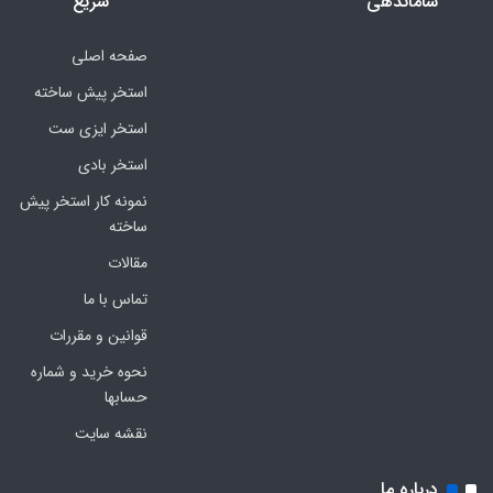
ساماندهی
سریع
صفحه اصلی
استخر پیش ساخته
استخر ایزی ست
استخر بادی
نمونه کار استخر پیش
ساخته
مقالات
تماس با ما
قوانین و مقررات
نحوه خرید و شماره
حسابها
نقشه سایت
درباره ما