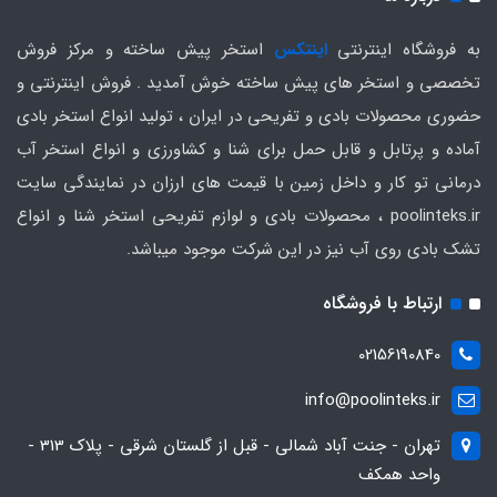
به فروشگاه اینترنتی
اینتکس
استخر پیش ساخته و مرکز فروش
تخصصی و استخر های پیش ساخته خوش آمدید . فروش اینترنتی و
حضوری محصولات بادی و تفریحی در ایران ، تولید انواع استخر بادی
آماده و پرتابل و قابل حمل برای شنا و کشاورزی و انواع استخر آب
درمانی تو کار و داخل زمین با قیمت های ارزان در نمایندگی سایت
poolinteks.ir ، محصولات بادی و لوازم تفریحی استخر شنا و انواع
تشک بادی روی آب نیز در این شرکت موجود میباشد.
ارتباط با فروشگاه
02156190840
info@poolinteks.ir
تهران - جنت آباد شمالی - قبل از گلستان شرقی - پلاک 313 -
واحد همکف