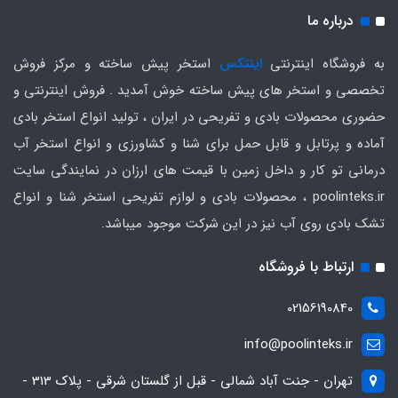
درباره ما
به فروشگاه اینترنتی
اینتکس
استخر پیش ساخته و مرکز فروش
تخصصی و استخر های پیش ساخته خوش آمدید . فروش اینترنتی و
حضوری محصولات بادی و تفریحی در ایران ، تولید انواع استخر بادی
آماده و پرتابل و قابل حمل برای شنا و کشاورزی و انواع استخر آب
درمانی تو کار و داخل زمین با قیمت های ارزان در نمایندگی سایت
poolinteks.ir ، محصولات بادی و لوازم تفریحی استخر شنا و انواع
تشک بادی روی آب نیز در این شرکت موجود میباشد.
ارتباط با فروشگاه
02156190840
info@poolinteks.ir
تهران - جنت آباد شمالی - قبل از گلستان شرقی - پلاک 313 -