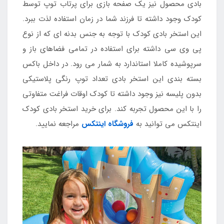
بادی محصول نیز یک صفحه بازی برای پرتاب توپ توسط
کودک وجود داشته تا فرزند شما در زمان استفاده لذت ببرد.
این استخر بادی کودک با توجه به جنس بدنه ای که از نوع
پی وی سی داشته برای استفاده در تمامی فضاهای باز و
سرپوشیده کاملا استاندارد به شمار می رود. در داخل باکس
بسته بندی این استخر بادی تعداد توپ رنگی پلاستیکی
بدون پلیسه نیز وجود داشته تا کودک اوقات فراغت متفاوتی
را با این محصول تجربه کند. برای خرید استخر بادی کودک
اینتکس می توانید به
فروشگاه اینتکس
مراجعه نمایید.