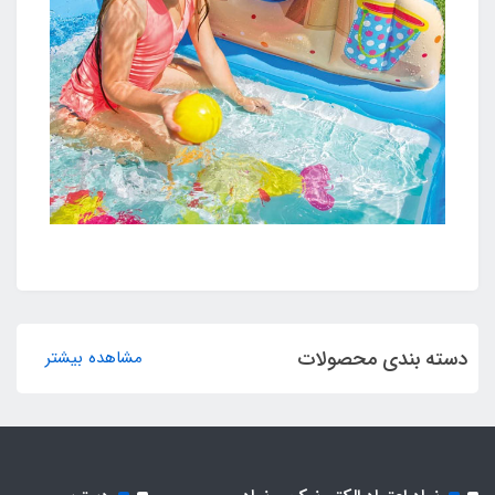
دسته بندی محصولات
مشاهده بیشتر