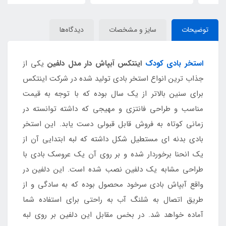
توضیحات
سایز و مشخصات
دیدگاه‌ها
استخر بادی کودک
اینتکس آبپاش دار مدل دلفین
یکی از
جذاب ترین انواع استخر بادی تولید شده در شرکت اینتکس
برای سنین بالاتر از یک سال بوده که با توجه به قیمت
مناسب و طراحی فانتزی و مهیجی که داشته توانسته در
زمانی کوتاه به فروش قابل قبولی دست یابد. این استخر
بادی بدنه ای مستطیل شکل داشته که لبه ابتدایی آن از
یک انحنا برخوردار شده و بر روی آن یک عروسک بادی با
طراحی مشابه یک دلفین نصب شده است. این دلفین در
واقع آبپاش بادی سرخود محصول بوده که به سادگی و از
طریق اتصال به شلنگ آب به راحتی برای استفاده شما
آماده خواهد شد. در بخس مقابل این دلفین بر روی لبه