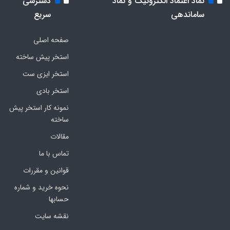
نماد اعتماد الکترونیک و نماد
دسترسی
ساماندهی
سریع
صفحه اصلی
استخر پیش ساخته
استخر ایزی ست
استخر بادی
نمونه کار استخر پیش
ساخته
مقالات
تماس با ما
قوانین و مقررات
نحوه خرید و شماره
حسابها
نقشه سایت