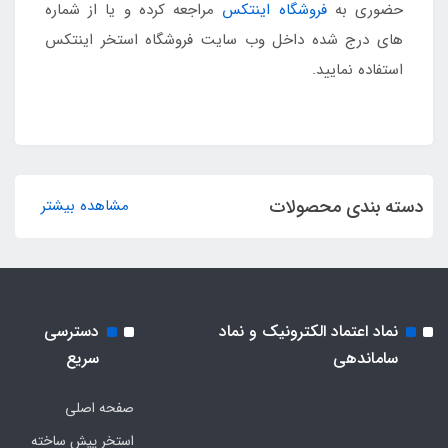
حضوری به
فروشگاه اینتکس
مراجعه کرده و یا از شماره
های درج شده داخل وب سایت فروشگاه استخر اینتکس
استفاده نمایید.
دسته بندی محصولات
مشاهده بیشتر
نماد اعتماد الکترونیک و نماد
دسترسی
ساماندهی
سریع
صفحه اصلی
استخر پیش ساخته