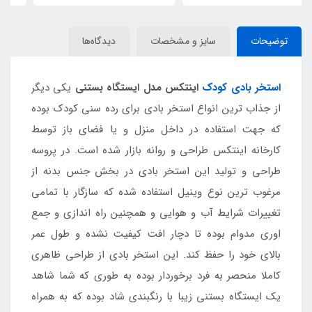
توضیحات
سایز و مشخصات
دیدگاه‌ها
استخر بادی کودک
اینتکس مدل ایستگاه بستنی
یکی دیگر
از جذاب ترین انواع استخر بادی برای رده سنی کودک بوده
که جهت استفاده در داخل منزل و یا فضای باز توسط
کارخانه اینتکس طراحی و روانه بازار شده است. در پروسه
طراحی و تولید این استخر بادی در بخش جنس بدنه از
مرغوب ترین نوع وینیل استفاده شده که سازگار با تمامی
تغییرات شرایط آب و هوایی و همچنین راه اندازی و جمع
اوری مدوام بوده تا دچار افت کیفیت نشده و طول عمر
بالای خود را حفظ کند. این استخر بادی از طراحی ظاهری
کاملا منحصر به فرد برخوردار بوده به طوری که شما شاهد
یک ایستگاه بستنی زیبا با رنگبندی شاد بوده که به همراه