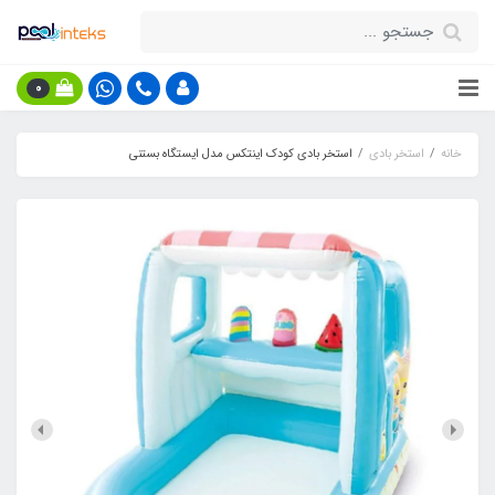
0
خانه
استخر بادی
استخر بادی کودک اینتکس مدل ایستگاه بستنی