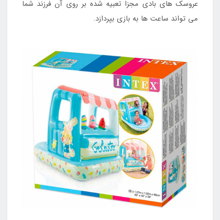
عروسک های بادی مجزا تعبیه شده بر روی آن فرزند شما
می تواند ساعت ها به بازی بپردازد.