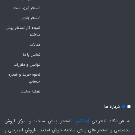
استخر ایزی ست
استخر بادی
نمونه کار استخر پیش
ساخته
مقالات
تماس با ما
قوانین و مقررات
نحوه خرید و شماره
حسابها
نقشه سایت
درباره ما
به فروشگاه اینترنتی
اینتکس
استخر پیش ساخته و مرکز فروش
تخصصی و استخر های پیش ساخته خوش آمدید . فروش اینترنتی و