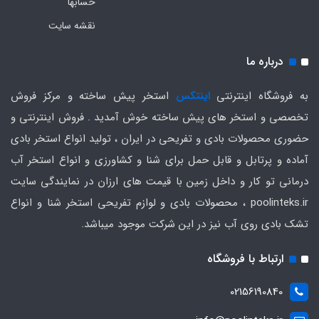
حسابها
نقشه سایت
درباره ما
به فروشگاه اینترنتی
اینتکس
استخر پیش ساخته و مرکز فروش
تخصصی و استخر های پیش ساخته خوش آمدید . فروش اینترنتی و
حضوری محصولات بادی و تفریحی در ایران ، تولید انواع استخر بادی
آماده و پرتابل و قابل حمل برای شنا و کشاورزی و انواع استخر آب
درمانی تو کار و داخل زمین با قیمت های ارزان در نمایندگی سایت
poolinteks.ir ، محصولات بادی و لوازم تفریحی استخر شنا و انواع
تشک بادی روی آب نیز در این شرکت موجود میباشد.
ارتباط با فروشگاه
02156190840