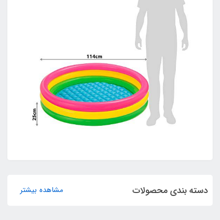
دسته بندی محصولات
مشاهده بیشتر