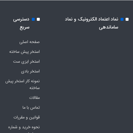
نماد اعتماد الکترونیک و نماد
دسترسی
ساماندهی
سریع
صفحه اصلی
استخر پیش ساخته
استخر ایزی ست
استخر بادی
نمونه کار استخر پیش
ساخته
مقالات
تماس با ما
قوانین و مقررات
نحوه خرید و شماره