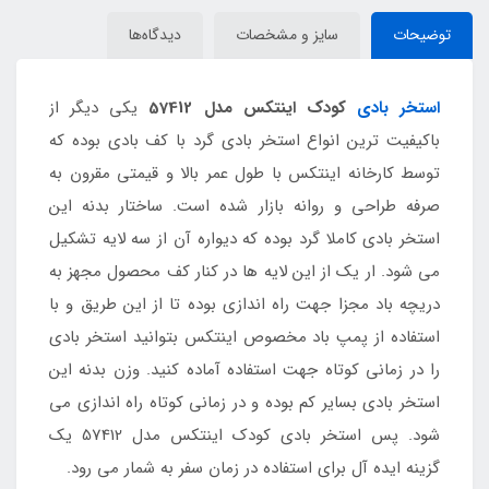
توضیحات
سایز و مشخصات
دیدگاه‌ها
استخر بادی
کودک اینتکس مدل 57412
یکی دیگر از
باکیفیت ترین انواع استخر بادی گرد با کف بادی بوده که
توسط کارخانه اینتکس با طول عمر بالا و قیمتی مقرون به
صرفه طراحی و روانه بازار شده است. ساختار بدنه این
استخر بادی کاملا گرد بوده که دیواره آن از سه لایه تشکیل
می شود. ار یک از این لایه ها در کنار کف محصول مجهز به
دریچه باد مجزا جهت راه اندازی بوده تا از این طریق و با
استفاده از پمپ باد مخصوص اینتکس بتوانید استخر بادی
را در زمانی کوتاه جهت استفاده آماده کنید. وزن بدنه این
استخر بادی بسایر کم بوده و در زمانی کوتاه راه اندازی می
شود. پس استخر بادی کودک اینتکس مدل 57412 یک
گزینه ایده آل برای استفاده در زمان سفر به شمار می رود.