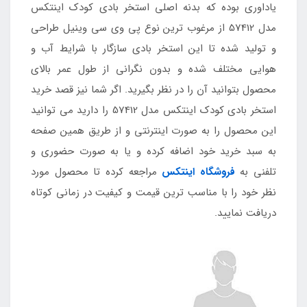
یاداوری بوده که بدنه اصلی استخر بادی کودک اینتکس
مدل 57412 از مرغوب ترین نوع پی وی سی وینیل طراحی
و تولید شده تا این استخر بادی سازگار با شرایط آب و
هوایی مختلف شده و بدون نگرانی از طول عمر بالای
محصول بتوانید آن را در نظر بگیرید. اگر شما نیز قصد خرید
استخر بادی کودک اینتکس مدل 57412 را دارید می توانید
این محصول را به صورت اینترنتی و از طریق همین صفحه
به سبد خرید خود اضافه کرده و یا به صورت حضوری و
تلفنی به
فروشگاه اینتکس
مراجعه کرده تا محصول مورد
نظر خود را با مناسب ترین قیمت و کیفیت در زمانی کوتاه
دریافت نمایید.