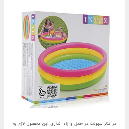
در کنار سهولت در حمل و راه اندازی این محصول لازم به