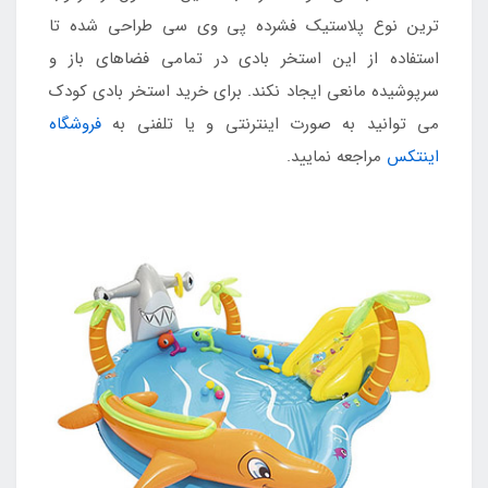
ترین نوع پلاستیک فشرده پی وی سی طراحی شده تا
استفاده از این استخر بادی در تمامی فضاهای باز و
سرپوشیده مانعی ایجاد نکند. برای خرید استخر بادی کودک
می توانید به صورت اینترنتی و یا تلفنی به
فروشگاه
اینتکس
مراجعه نمایید.