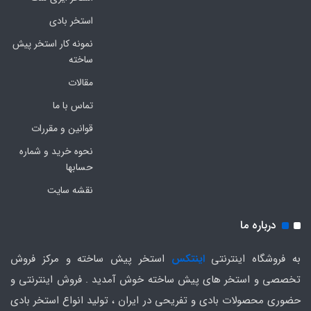
استخر بادی
نمونه کار استخر پیش
ساخته
مقالات
تماس با ما
قوانین و مقررات
نحوه خرید و شماره
حسابها
نقشه سایت
درباره ما
به فروشگاه اینترنتی
اینتکس
استخر پیش ساخته و مرکز فروش
تخصصی و استخر های پیش ساخته خوش آمدید . فروش اینترنتی و
حضوری محصولات بادی و تفریحی در ایران ، تولید انواع استخر بادی