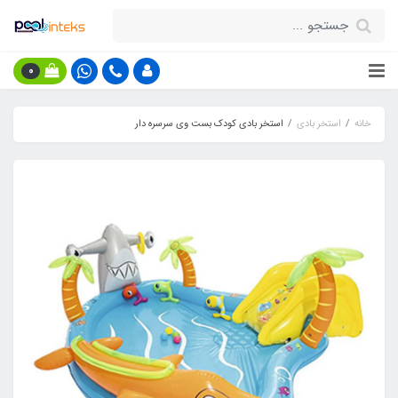
0
خانه
استخر بادی
استخر بادی کودک بست وی سرسره دار