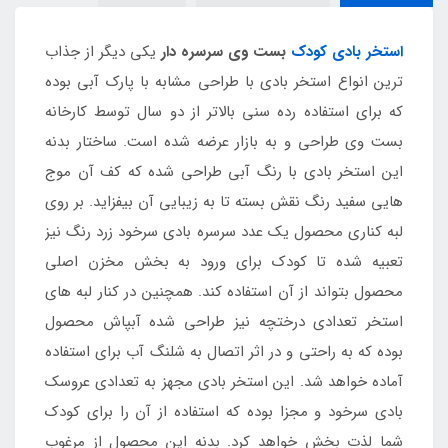
استخر بادی کودک
بست وی سرسره دار
یکی دیگر از جذاب
ترین انواع استخر بادی با طراحی مشابه با پارک آبی بوده
که برای استفاده رده سنی بالاتر از دو سال توسط کارخانه
بست وی طراحی و به بازار عرضه شده است. ساختار بدنه
این استخر بادی با رنگ آبی طراحی شده که کف آن موج
هایی سفید رنگ نقش بسته تا به زیبایی آن بیفزاید. بر روی
لبه کناری محصول یک عدد سرسره بادی سرخود زرد رنگ نیز
تعبیه شده تا کودک برای ورود به بخش مخزن اصلی
محصول بتواند از آن استفاده کند. همچنین در کنار لبه های
استخر تعدادی درختچه نیز طراحی شده آبپاش محصول
بوده که به راحتی و در اثر اتصال به شلنگ آب برای استفاده
آماده خواهد شد. این استخر بادی مجهز به تعدادی عروسک
بادی سرخود و مجزا بوده که استفاده از آن را برای کودک
شما لذت بخش خواهد کرد. بدنه این محصول از مرغوب