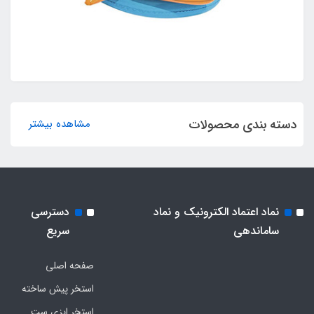
دسته بندی محصولات
مشاهده بیشتر
نماد اعتماد الکترونیک و نماد
دسترسی
ساماندهی
سریع
صفحه اصلی
استخر پیش ساخته
استخر ایزی ست