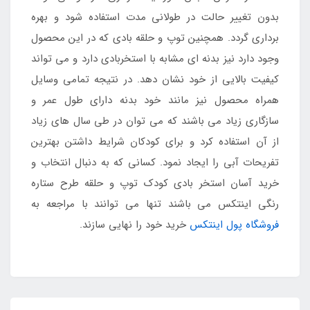
بدون تغییر حالت در طولانی مدت استفاده شود و بهره
برداری گردد. همچنین توپ و حلقه بادی که در این محصول
وجود دارد نیز بدنه ای مشابه با استخربادی دارد و می تواند
کیفیت بالایی از خود نشان دهد. در نتیجه تمامی وسایل
همراه محصول نیز مانند خود بدنه دارای طول عمر و
سازگاری زیاد می باشند که می توان در طی سال های زیاد
از آن استفاده کرد و برای کودکان شرایط داشتن بهترین
تفریحات آبی را ایجاد نمود. کسانی که به دنبال انتخاب و
خرید آسان استخر بادی کودک توپ و حلقه طرح ستاره
رنگی اینتکس می باشند تنها می توانند با مراجعه به
فروشگاه پول اینتکس
خرید خود را نهایی سازند.