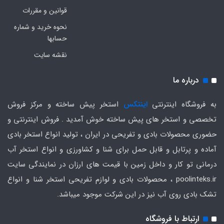
قوانین و مقررات
نحوه خرید و شماره
حسابها
نقشه سایت
درباره ما
به فروشگاه اینترنتی
اینتکس
استخر پیش ساخته و مرکز فروش
تخصصی و استخر های پیش ساخته خوش آمدید . فروش اینترنتی و
حضوری محصولات بادی و تفریحی در ایران ، تولید انواع استخر بادی
آماده و پرتابل و قابل حمل برای شنا و کشاورزی و انواع استخر آب
درمانی تو کار و داخل زمین با قیمت های ارزان در نمایندگی سایت
poolinteks.ir ، محصولات بادی و لوازم تفریحی استخر شنا و انواع
تشک بادی روی آب نیز در این شرکت موجود میباشد.
ارتباط با فروشگاه