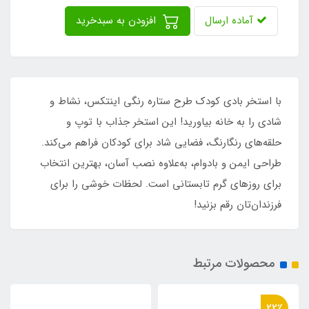
آماده ارسال
افزودن به سبدخرید
با استخر بادی کودک طرح ستاره رنگی اینتکس، نشاط و
شادی را به خانه بیاورید! این استخر جذاب با توپ و
حلقه‌های رنگارنگ، فضایی شاد برای کودکان فراهم می‌کند.
طراحی ایمن و بادوام، به‌علاوه نصب آسان، بهترین انتخاب
برای روزهای گرم تابستانی است. لحظات خوشی را برای
فرزندان‌تان رقم بزنید!
محصولات مرتبط
36٪