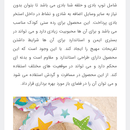
شامل توپ بادی و حلقه شنا بادی می باشد تا بتوان بدون
نیاز به سایر وسایل اضافه به شادی و نشاط در داخل استخر
بادی پرداخت. این محصول برای رده سنی کودک مناسب
می باشد و برای آن ها محبوبیت زیادی دارد و می تواند در
بستری ایمن و استاندارد برای آن ها شرایط داشتن
تفریحات مهیج را ایجاد کند. با این وجود است که این
محصول دارای طراحی استاندارد و مقاوم است و بدنه ای
محکم دارد و می تواند در موقعیت های مختلف استفاده
کند. از این محصول در مسافرت و گردش استفاده می شود
و می توان آن را در فضای باز مورد بهره برداری قرار داد.