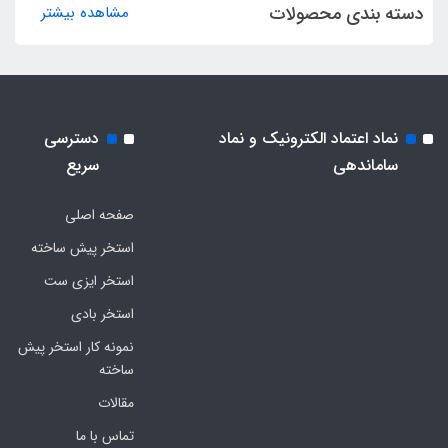
دسته بندی محصولات
مشاهده بیشتر
نماد اعتماد الکترونیک و نماد
دسترسی
ساماندهی
سریع
صفحه اصلی
استخر پیش ساخته
استخر ایزی ست
استخر بادی
نمونه کار استخر پیش
ساخته
مقالات
تماس با ما