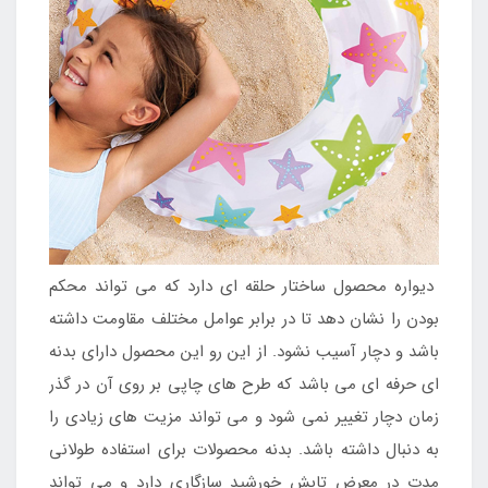
دیواره محصول ساختار حلقه ای دارد که می تواند محکم
بودن را نشان دهد تا در برابر عوامل مختلف مقاومت داشته
باشد و دچار آسیب نشود. از این رو این محصول دارای بدنه
ای حرفه ای می باشد که طرح های چاپی بر روی آن در گذر
زمان دچار تغییر نمی شود و می تواند مزیت های زیادی را
به دنبال داشته باشد. بدنه محصولات برای استفاده طولانی
مدت در معرض تابش خورشید سازگاری دارد و می تواند