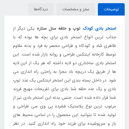
توضیحات
سایز و مشخصات
دیدگاه‌ها
استخر بادی کودک
توپ و حلقه مدل ستاره
یکی دیگر از
جذاب ترین انواع استخر بادی برای بچه ها بوده که با
ظاهری شاد و کودکاه و طراحی محصر به فرد و بدنه مقاوم
توسط کارخانه اینتکس طراحی و روانه بازار شده است. این
استخر بادی ساختاری دو لایه داشته که هر یک از این لایه
ها از طریق یک دریچه باد مجزا به راحتی راه اندازی می
شود. در داخل بسته بندی این استخر اینتکس یک عدد توپ
بادی و یک عدد حلقه شنا بادی برای تفریحات مهیج فرزند
شما قرار داده شده است. جنس بدنه این استخر بادی نیز از
مرغوب ترین نوع پلاستیک فشرده پی وی سی طراحی و
تولید شده تا بتوانید این محصول را در تمامی محیط های
باز و سرپوشیده برای فرزند خود راه اندازی کنید. در نظر