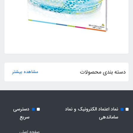
دسته بندی محصولات
مشاهده بیشتر
نماد اعتماد الکترونیک و نماد
دسترسی
ساماندهی
سریع
صفحه اصلی