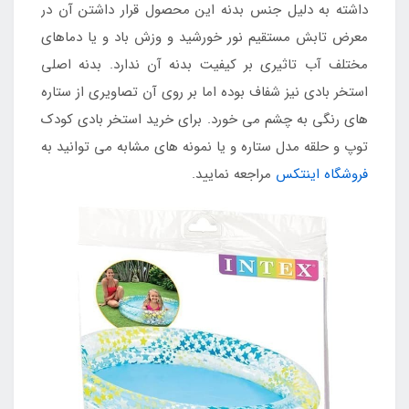
داشته به دلیل جنس بدنه این محصول قرار داشتن آن در
معرض تابش مستقیم نور خورشید و وزش باد و یا دماهای
مختلف آب تاثیری بر کیفیت بدنه آن ندارد. بدنه اصلی
استخر بادی نیز شفاف بوده اما بر روی آن تصاویری از ستاره
های رنگی به چشم می خورد. برای خرید استخر بادی کودک
توپ و حلقه مدل ستاره و یا نمونه های مشابه می توانید به
فروشگاه اینتکس
مراجعه نمایید.