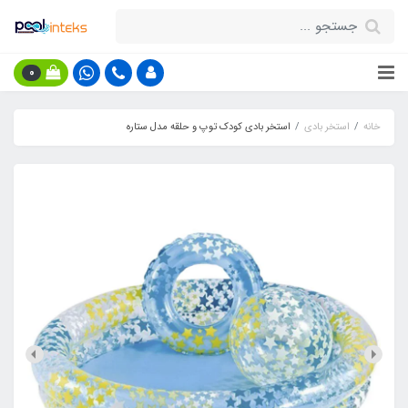
0
خانه
استخر بادی
استخر بادی کودک توپ و حلقه مدل ستاره