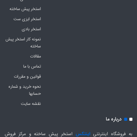
استخر پیش ساخته
استخر ایزی ست
استخر بادی
نمونه کار استخر پیش
ساخته
مقالات
تماس با ما
قوانین و مقررات
نحوه خرید و شماره
حسابها
نقشه سایت
درباره ما
به فروشگاه اینترنتی
اینتکس
استخر پیش ساخته و مرکز فروش