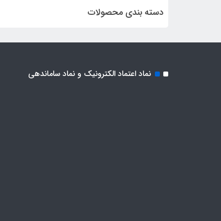
دسته بندی محصولات
نماد اعتماد الکترونیک و نماد ساماندهی