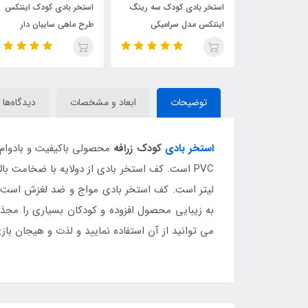
ر بادی کودک سه رینگ
استخر بادی کودک اینتکس
استخر بادی سه ری
کس مدل سرامیکی
طرح ماهی سایبان دار
اینتکس طرح جدید قط
توضیحات
ابعاد و مشخصات
دیدگاه‌ها
استخر بادی
کودک زرافه
لیتر است. کف استخر بادی مواج و ضد لغزش است. 
به زیبایی محصول افزوده و کودکان بسیاری را مجذو
می توانید از آن استفاده نمایید و لذت و هیجان باز