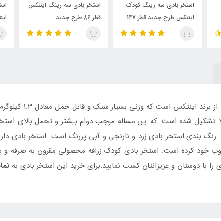
نگ کودک
استخر بادی سه رینگ اینتکس
استخر بادی سایبان دار کودک
ر 147
قطر 86 طرح جدید
اینتکس مدل لاک پشت
محصولی باکیفیت و با
رنگ بندی استخر بادی زرد و نارنجی و آبی پررنگ است. استخر بادی دار
ب خود کرده است. استخر بادی کودک زرافه محصولی مقرون به صرفه و بسی
ی را با دوستان و عزیزانتان کسب نمایید.برای خرید این استخر بادی به
نما