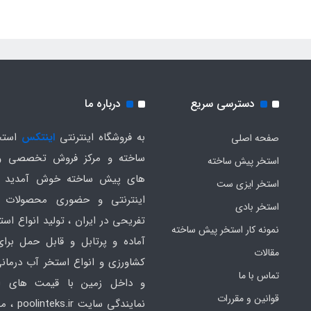
دسترسی سریع
درباره ما
به فروشگاه اینترنتی
اینتکس
استخ
صفحه اصلی
ساخته و مرکز فروش تخصصی و
استخر پیش ساخته
های پیش ساخته خوش آمدید .
استخر ایزی ست
اینترنتی و حضوری محصولات 
استخر بادی
تفریحی در ایران ، تولید انواع است
نمونه کار استخر پیش ساخته
آماده و پرتابل و قابل حمل برا
مقالات
کشاورزی و انواع استخر آب درمانی
تماس با ما
و داخل زمین با قیمت های ار
قوانین و مقررات
نمایندگی سایت