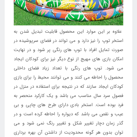
علاوه بر این موارد این محصول قابلیت تبدیل شدن به
استخر توپ را نیز دارد و می تواند در فضای سرپوشیده در
صورت تمایل افراد با توپ های رنگی پر شود و در نهایت
امکان بازی های مهیج از نوع دیگر نیز برای کودکان ایجاد
می شود. توپ های رنگی با تعداد زیاد فضای داخلی
محصول را احاطه می کنند و می توانند محیط را برای بازی
کودکان ایجاد سازند که در نتیجه برای استفاده در منزل در
فصول سرد سال مناسب می باشد و یک کارکرد منحصر به
فرد بوده است. استخر بادی دارای طرح های چاپی و بی
عیب و نقص می باشد که دیواره را احاطه کرده است و در
گذر زمان دچار تغییر شکل و تغییر رنگ نمی شود و می
توان بدون هر گونه محدودیت از داشتن آن بهره برداری