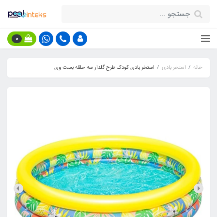
0
خانه
استخر بادی
استخر بادی کودک طرح گلدار سه حلقه بست وی