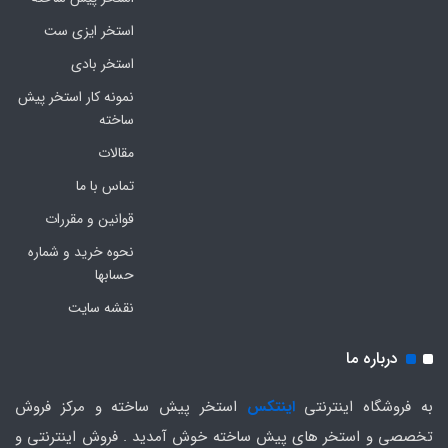
استخر ایزی ست
استخر بادی
نمونه کار استخر پیش
ساخته
مقالات
تماس با ما
قوانین و مقررات
نحوه خرید و شماره
حسابها
نقشه سایت
درباره ما
به فروشگاه اینترنتی
اینتکس
استخر پیش ساخته و مرکز فروش
تخصصی و استخر های پیش ساخته خوش آمدید . فروش اینترنتی و