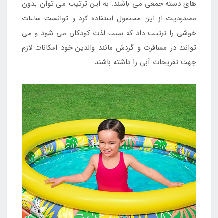
های دسته جمعی می باشند. به این ترتیب می توان بدون
محدودیت از این محصول استفاده کرد و توانست ساعات
خوشی را ترتیب داد که سبب لذت کودکان می شود و می
توانند در مسافرت و گردش مانند والدین خود امکانات لازم
جهت تفریحات آبی را داشته باشند.