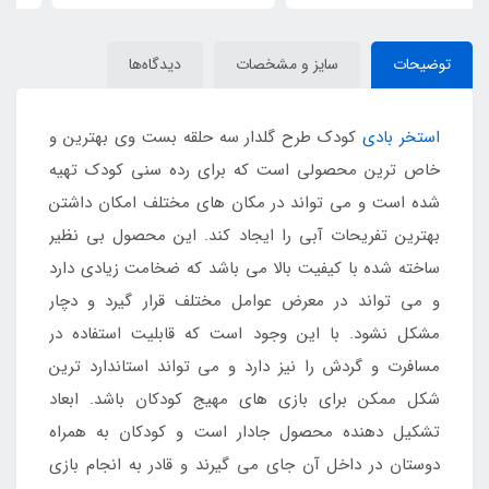
توضیحات
سایز و مشخصات
دیدگاه‌ها
استخر بادی
کودک طرح گلدار سه حلقه بست وی بهترین و
خاص ترین محصولی است که برای رده سنی کودک تهیه
شده است و می تواند در مکان های مختلف امکان داشتن
بهترین تفریحات آبی را ایجاد کند. این محصول بی نظیر
ساخته شده با کیفیت بالا می باشد که ضخامت زیادی دارد
و می تواند در معرض عوامل مختلف قرار گیرد و دچار
مشکل نشود. با این وجود است که قابلیت استفاده در
مسافرت و گردش را نیز دارد و می تواند استاندارد ترین
شکل ممکن برای بازی های مهیج کودکان باشد. ابعاد
تشکیل دهنده محصول جادار است و کودکان به همراه
دوستان در داخل آن جای می گیرند و قادر به انجام بازی