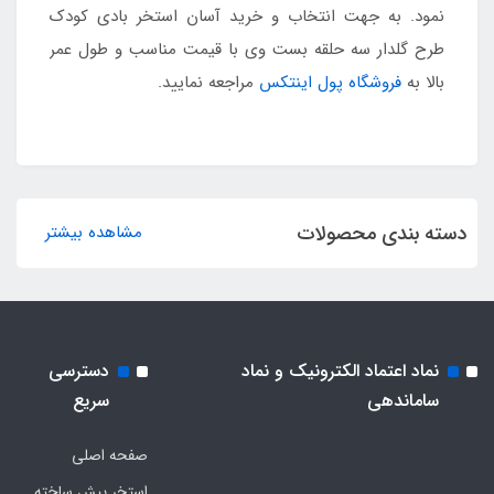
نمود. به جهت انتخاب و خرید آسان استخر بادی کودک
طرح گلدار سه حلقه بست وی با قیمت مناسب و طول عمر
بالا به
فروشگاه پول اینتکس
مراجعه نمایید.
دسته بندی محصولات
مشاهده بیشتر
نماد اعتماد الکترونیک و نماد
دسترسی
ساماندهی
سریع
صفحه اصلی
استخر پیش ساخته