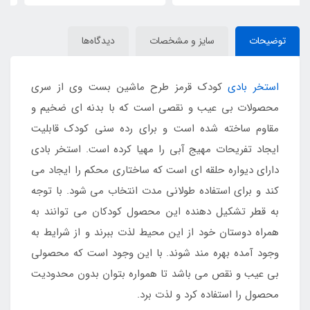
توضیحات
سایز و مشخصات
دیدگاه‌ها
استخر بادی
کودک قرمز طرح ماشین بست وی از سری
محصولات بی عیب و نقصی است که با بدنه ای ضخیم و
مقاوم ساخته شده است و برای رده سنی کودک قابلیت
ایجاد تفریحات مهیج آبی را مهیا کرده است. استخر بادی
دارای دیواره حلقه ای است که ساختاری محکم را ایجاد می
کند و برای استفاده طولانی مدت انتخاب می شود. با توجه
به قطر تشکیل دهنده این محصول کودکان می توانند به
همراه دوستان خود از این محیط لذت ببرند و از شرایط به
وجود آمده بهره مند شوند. با این وجود است که محصولی
بی عیب و نقص می باشد تا همواره بتوان بدون محدودیت
محصول را استفاده کرد و لذت برد.