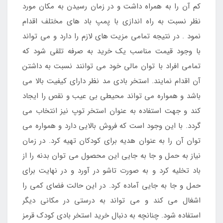
کم آن را به همراه داشت و در زمان رسیدن به مکان مورد
نظر نسبت به راه اندازی با پمپ باد های مختلف اقدام
نمود . در نتیجه تمامی مزیت های لازم را دارد و می تواند
با وجود قیمت مناسب یک خرید به صرفه تلقی شود که
تمامی افراد با توان مالی خود می توانند نسبت به داشتن
آن اقدام نمایند. استخر بادی مد نظر دارای کیفیت بالا می
باشد و همواره می تواند محیطی بی عیب و نقص را ایجاد
کند و جهت استفاده به عنوان استخر توپ نیز انتخاب می
گردد. با این وجود است که فروش بالایی دارد و همواره می
توان آن را به عنوان هدیه برای کودکان تهیه کرد. در زمان
نیاز به حمل و جا به جایی این محصول می توان بدنه را از
باد تخلیه کرد و به صورت تاشو در آورد و در نهایت برای
حمل و جا به جایی آماده کرد. در این حالت فضای کمی را
اشغال می کند و می تواند به درستی در مکانی دیگر
استفاده شود. چنانچه به دنبال خرید استخر بادی کودک قرمز