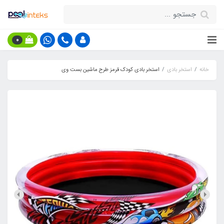
0
خانه
استخر بادی
استخر بادی کودک قرمز طرح ماشین بست وی