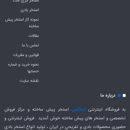
استخر ایزی ست
استخر بادی
نمونه کار استخر پیش
ساخته
مقالات
تماس با ما
قوانین و مقررات
نحوه خرید و شماره
حسابها
نقشه سایت
درباره ما
به فروشگاه اینترنتی
اینتکس
استخر پیش ساخته و مرکز فروش
تخصصی و استخر های پیش ساخته خوش آمدید . فروش اینترنتی و
حضوری محصولات بادی و تفریحی در ایران ، تولید انواع استخر بادی