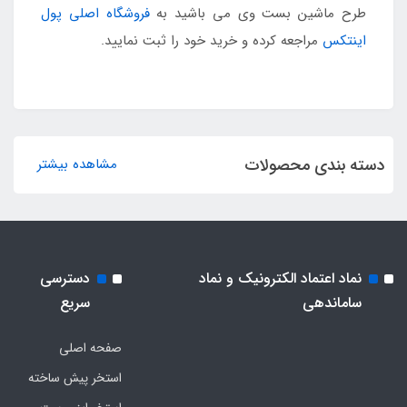
طرح ماشین بست وی می باشید به
فروشگاه اصلی پول
اینتکس
مراجعه کرده و خرید خود را ثبت نمایید.
دسته بندی محصولات
مشاهده بیشتر
نماد اعتماد الکترونیک و نماد
دسترسی
ساماندهی
سریع
صفحه اصلی
استخر پیش ساخته