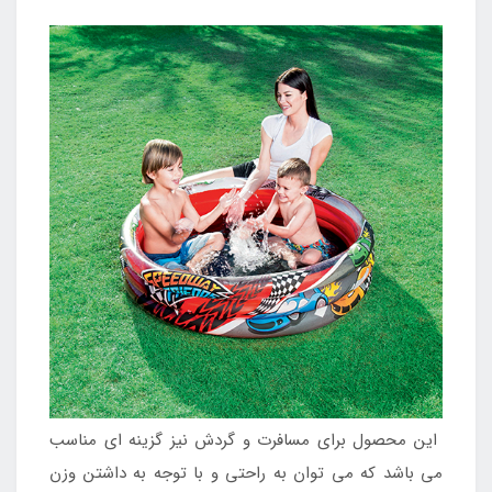
این محصول برای مسافرت و گردش نیز گزینه ای مناسب
می باشد که می توان به راحتی و با توجه به داشتن وزن