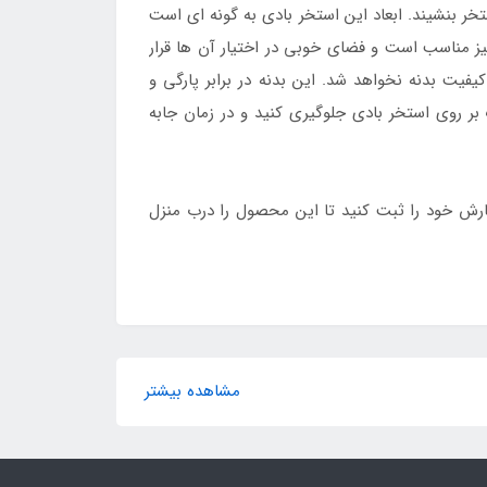
خر بنشیند. ابعاد این استخر بادی به گونه ای است
نیز مناسب است و فضای خوبی در اختیار آن ها قرار
فیت بدنه نخواهد شد. این بدنه در برابر پارگی و
 بر روی استخر بادی جلوگیری کنید و در زمان جابه
ارش خود را ثبت کنید تا این محصول را درب منزل
مشاهده بیشتر