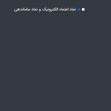
نماد اعتماد الکترونیک و نماد ساماندهی