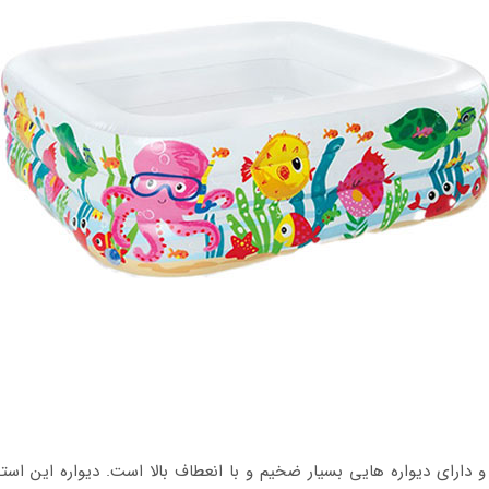
ارای دیواره هایی بسیار ضخیم و با انعطاف بالا است. دیواره این است