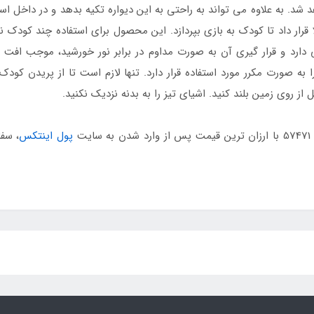
شد. به علاوه می تواند به راحتی به این دیواره تکیه بدهد و در داخل است
ا قرار داد تا کودک به بازی بپردازد. این محصول برای استفاده چند کودک 
 دارد و قرار گیری آن به صورت مداوم در برابر نور خورشید، موجب افت کی
 به صورت مکرر مورد استفاده قرار دارد. تنها لازم است تا از پریدن کودک
ز روی زمین بلند کنید. اشیای تیز را به بدنه نزدیک نکنید.
ت
پول اینتکس
، سف