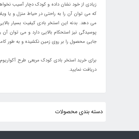
زیادی از خود نشان داده و کودک دچار آسیب نخواهد 
که می توان آن را به راحتی در حیاط منزل و یا ویل
می دهد. بدنه این استخر بادی کیفیت بسیار بالایی
پوسیدگی نیز استحکام بالایی دارد و می توان آن را
جایی محصول را بر روی زمین نکشیده و به طور کامل ا
برای خرید استخر بادی کودک مربعی طرح آکواریوم 57471 با ارزان ترین قیمت پس از وارد شدن به سای
دریافت نمایید.
دسته بندی محصولات