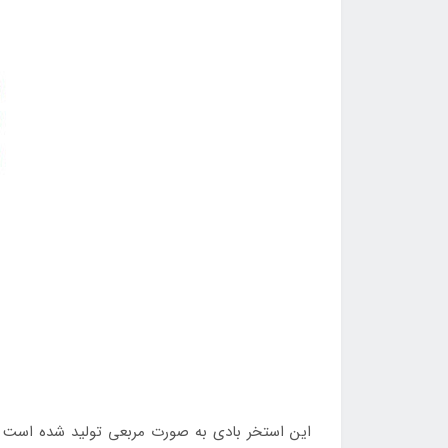
این استخر بادی به صورت مربعی تولید شده است و د