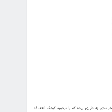
خر بادی به طوری بوده که با برخورد کودک انعطاف