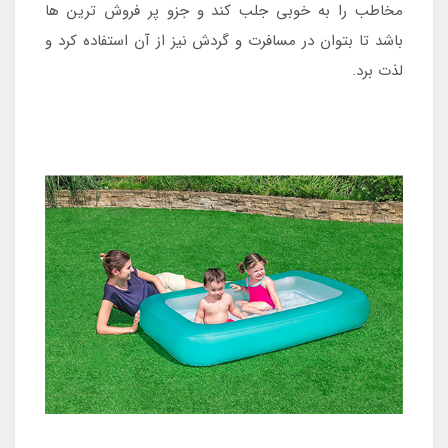
مخاطب را به خوبی جلب کند و جزو پر فروش ترین ها
باشد تا بتوان در مسافرت و گردش نیز از آن استفاده کرد و
لذت برد.