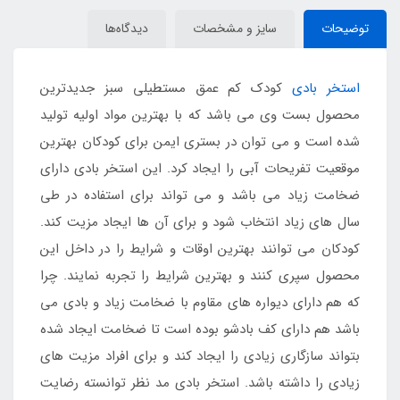
توضیحات
سایز و مشخصات
دیدگاه‌ها
استخر بادی
کودک کم عمق مستطیلی سبز جدیدترین
محصول بست وی می باشد که با بهترین مواد اولیه تولید
شده است و می توان در بستری ایمن برای کودکان بهترین
موقعیت تفریحات آبی را ایجاد کرد. این استخر بادی دارای
ضخامت زیاد می باشد و می تواند برای استفاده در طی
سال های زیاد انتخاب شود و برای آن ها ایجاد مزیت کند.
کودکان می توانند بهترین اوقات و شرایط را در داخل این
محصول سپری کنند و بهترین شرایط را تجربه نمایند. چرا
که هم دارای دیواره های مقاوم با ضخامت زیاد و بادی می
باشد هم دارای کف بادشو بوده است تا ضخامت ایجاد شده
بتواند سازگاری زیادی را ایجاد کند و برای افراد مزیت های
زیادی را داشته باشد. استخر بادی مد نظر توانسته رضایت