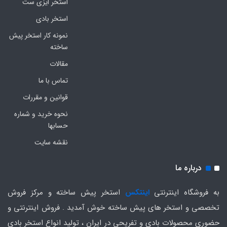
استخر ایزی ست
استخر بادی
نمونه کار استخر پیش
ساخته
مقالات
تماس با ما
قوانین و مقررات
نحوه خرید و شماره
حسابها
نقشه سایت
درباره ما
به فروشگاه اینترنتی
اینتکس
استخر پیش ساخته و مرکز فروش
تخصصی و استخر های پیش ساخته خوش آمدید . فروش اینترنتی و
حضوری محصولات بادی و تفریحی در ایران ، تولید انواع استخر بادی