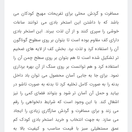
مسافرت و گردش محلی برای تفریحات مهیج کودکان می
باشد که با داشتن این استخر بادی می توانند ساعات
خوشی را سپری کنند و از آن لذت ببرند. این استخر بادی
دارای کف مقاوم بوده است تا بتوان بر روی سطوح گوناگون
آن را استفاده کرد و لذت برد. بخش کف از لایه های ضخیم
تر تشکیل شده است تا هم بتوان بر روی سطح چمن آن را
استفاده کرد و هم توانست بر روی سنگ از آن بهره برداری
نمود. برای جا به جایی آسان محصول می توان باد داخل
بدنه را به صورت کامل تخلیه کرد تا بدنه به صورت تاشو در
بیاید و حمل آن آسان تر شود و بتواند فضای کمی را نیز
اشغال کند. با این وجود است که شرایط دلخواهی را رقم
می زند و برای مسافرت و گردش سازگاری زیادی را ایجاد
می سازد. به جهت انتخاب و خرید استخر بادی کودک کم
عمق مستطیلی سبز با قیمت مناسب و کیفیت بالا به