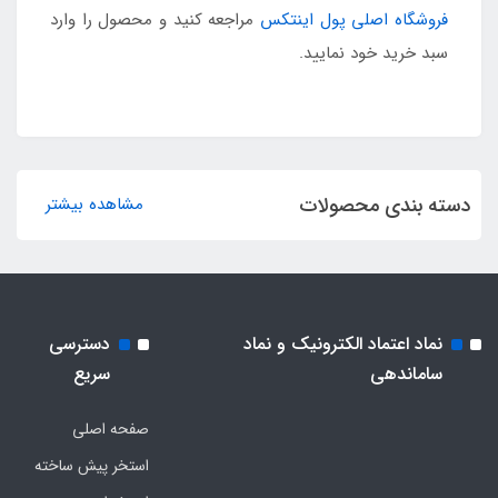
فروشگاه اصلی پول اینتکس
مراجعه کنید و محصول را وارد
سبد خرید خود نمایید.
دسته بندی محصولات
مشاهده بیشتر
نماد اعتماد الکترونیک و نماد
دسترسی
ساماندهی
سریع
صفحه اصلی
استخر پیش ساخته