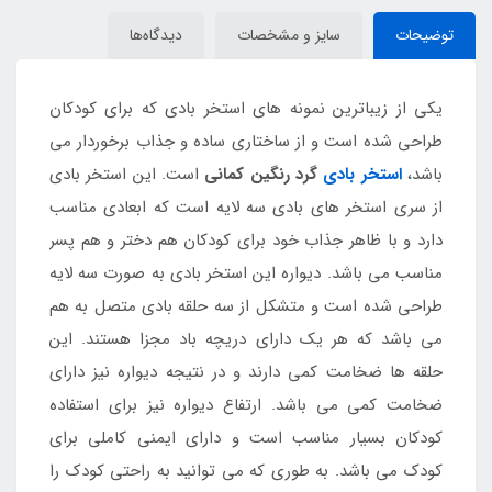
توضیحات
سایز و مشخصات
دیدگاه‌ها
یکی از زیباترین نمونه های استخر بادی که برای کودکان
طراحی شده است و از ساختاری ساده و جذاب برخوردار می
باشد،
استخر بادی
گرد رنگین کمانی
است. این استخر بادی
از سری استخر های بادی سه لایه است که ابعادی مناسب
دارد و با ظاهر جذاب خود برای کودکان هم دختر و هم پسر
مناسب می باشد. دیواره این استخر بادی به صورت سه لایه
طراحی شده است و متشکل از سه حلقه بادی متصل به هم
می باشد که هر یک دارای دریچه باد مجزا هستند. این
حلقه ها ضخامت کمی دارند و در نتیجه دیواره نیز دارای
ضخامت کمی می باشد. ارتفاع دیواره نیز برای استفاده
کودکان بسیار مناسب است و دارای ایمنی کاملی برای
کودک می باشد. به طوری که می توانید به راحتی کودک را