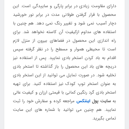
دارای مقاومت زیادی در برابر پارگی و ساییدگی است. این
محصول با قرار گرفتن طولانی مدت در برابر نور خورشید
دچار آسیب نمی شود و تغییر رنگ نمی دهد. هم چنین با
استفاده های مداوم ازکیفیت آن کاسته نخواهد شد. برای
راه اندازی این محصول در فضاهای بیرون از منزل لازم
است تا محیطی هموار و مسطح را در نظر گرفته سپس
اقدام به باد کردن استخر بادی نمایید. پس از استفاده نیز
دریچه های باد این محصول را باز گذاشته تا استخر بادی
تخلیه شود. در صورت تمایل می توانید از این استخر بادی
به عنوان استخر توپ کودک نیز استفاده کنید. برای تهیه
استخر بادی گرد رنگین کمانی با قیمتی ارزان و کیفیت عالی
به
سایت پول
اینتکس
مراجعه کرده و سفارش خود را ثبت
نمایید. هم چنین می توانید با شماره های این سایت
تماس بگیرید.