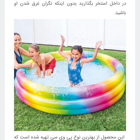
در داخل استخر بگذارید بدون اینکه نگران غرق شدن او
باشید.
این محصول از بهترین نوع پی وی سی تهیه شده است که