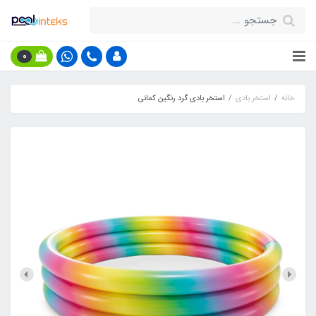
0
خانه
استخر بادی
استخر بادی گرد رنگین کمانی