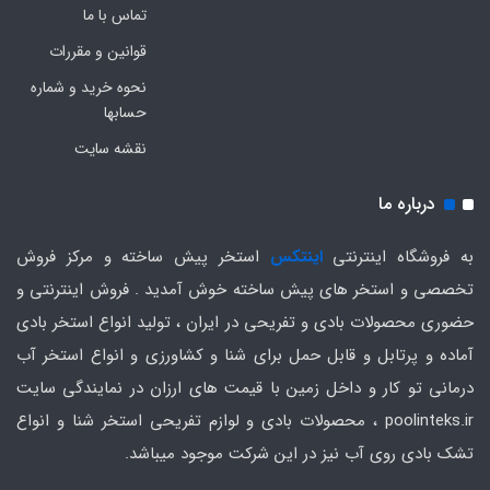
تماس با ما
قوانین و مقررات
نحوه خرید و شماره
حسابها
نقشه سایت
درباره ما
به فروشگاه اینترنتی
اینتکس
استخر پیش ساخته و مرکز فروش
تخصصی و استخر های پیش ساخته خوش آمدید . فروش اینترنتی و
حضوری محصولات بادی و تفریحی در ایران ، تولید انواع استخر بادی
آماده و پرتابل و قابل حمل برای شنا و کشاورزی و انواع استخر آب
درمانی تو کار و داخل زمین با قیمت های ارزان در نمایندگی سایت
poolinteks.ir ، محصولات بادی و لوازم تفریحی استخر شنا و انواع
تشک بادی روی آب نیز در این شرکت موجود میباشد.