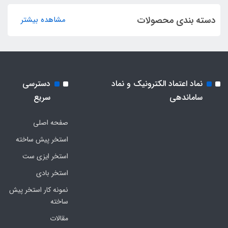
دسته بندی محصولات
مشاهده بیشتر
نماد اعتماد الکترونیک و نماد
دسترسی
ساماندهی
سریع
صفحه اصلی
استخر پیش ساخته
استخر ایزی ست
استخر بادی
نمونه کار استخر پیش
ساخته
مقالات