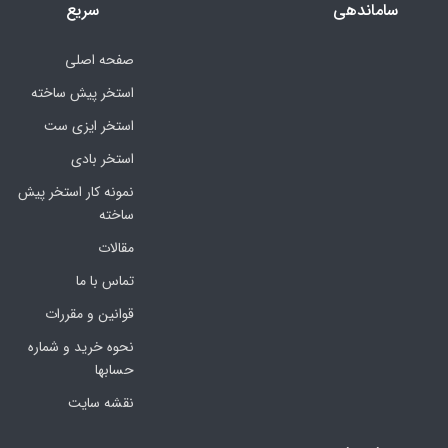
ساماندهی
سریع
صفحه اصلی
استخر پیش ساخته
استخر ایزی ست
استخر بادی
نمونه کار استخر پیش
ساخته
مقالات
تماس با ما
قوانین و مقررات
نحوه خرید و شماره
حسابها
نقشه سایت