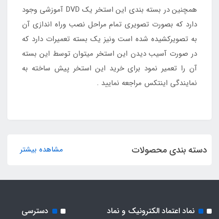
همچنین در بسته بندی این استخر یک DVD آموزشی وجود
دارد که بصورت تصویری تمام مراحل نصب وراه اندازی آن
به تصویرکشیده شده است ونیز یک بسته تعمیرات دارد که
در صورت آسیب دیدن این استخر میتوان توسط این بسته
آن را تعمیر نمود برای خرید این استخر پیش ساخته به
نمایندگی اینتکس مراجعه نمایید .
دسته بندی محصولات
مشاهده بیشتر
نماد اعتماد الکترونیک و نماد
دسترسی