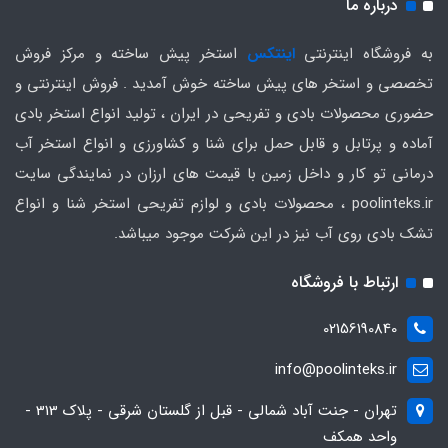
درباره ما
به فروشگاه اینترنتی
اینتکس
استخر پیش ساخته و مرکز فروش
تخصصی و استخر های پیش ساخته خوش آمدید . فروش اینترنتی و
حضوری محصولات بادی و تفریحی در ایران ، تولید انواع استخر بادی
آماده و پرتابل و قابل حمل برای شنا و کشاورزی و انواع استخر آب
درمانی تو کار و داخل زمین با قیمت های ارزان در نمایندگی سایت
poolinteks.ir ، محصولات بادی و لوازم تفریحی استخر شنا و انواع
تشک بادی روی آب نیز در این شرکت موجود میباشد.
ارتباط با فروشگاه
02156190840
info@poolinteks.ir
تهران - جنت آباد شمالی - قبل از گلستان شرقی - پلاک 313 -
واحد همکف