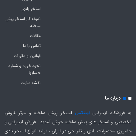
استخر بادی
نمونه کار استخر پیش
ساخته
مقالات
تماس با ما
قوانین و مقررات
نحوه خرید و شماره
حسابها
نقشه سایت
درباره ما
به فروشگاه اینترنتی
اینتکس
استخر پیش ساخته و مرکز فروش
تخصصی و استخر های پیش ساخته خوش آمدید . فروش اینترنتی و
حضوری محصولات بادی و تفریحی در ایران ، تولید انواع استخر بادی