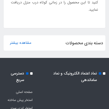
کنید تا این محصول را در زمانی کوتاه درب منزل دریافت
نمایید.
دسته بندی محصولات
مشاهده بیشتر
نماد اعتماد الکترونیک و نماد
دسترسی
ساماندهی
سریع
صفحه اصلی
استخر پیش ساخته
استخر ایزی ست