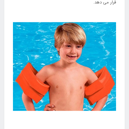
قرار می دهد.