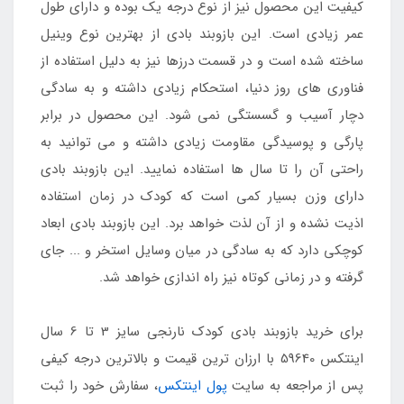
کیفیت این محصول نیز از نوع درجه یک بوده و دارای طول
عمر زیادی است. این بازوبند بادی از بهترین نوع وینیل
ساخته شده است و در قسمت درزها نیز به دلیل استفاده از
فناوری های روز دنیا، استحکام زیادی داشته و به سادگی
دچار آسیب و گسستگی نمی شود. این محصول در برابر
پارگی و پوسیدگی مقاومت زیادی داشته و می توانید به
راحتی آن را تا سال ها استفاده نمایید. این بازوبند بادی
دارای وزن بسیار کمی است که کودک در زمان استفاده
اذیت نشده و از آن لذت خواهد برد. این بازوبند بادی ابعاد
کوچکی دارد که به سادگی در میان وسایل استخر و ... جای
گرفته و در زمانی کوتاه نیز راه اندازی خواهد شد.
برای خرید بازوبند بادی کودک نارنجی سایز 3 تا 6 سال
اینتکس 59640 با ارزان ترین قیمت و بالاترین درجه کیفی
پس از مراجعه به سایت
پول اینتکس
، سفارش خود را ثبت