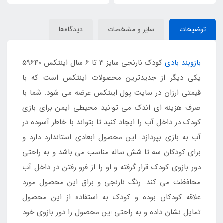
توضیحات
سایز و مشخصات
دیدگاه‌ها
بازوبند بادی
کودک نارنجی سایز 3 تا 6 سال اینتکس 59640
یکی دیگر از جدیدترین محصولات اینتکس است که با
قیمتی ارزان در سایت پول اینتکس عرضه می شود. شما با
صرف هزینه ای اندک می توانید محیطی ایمن برای بازی
کودک در داخل آب را ایجاد کنید تا بتواند با خاطر آسوده در
آب به بازی بپردازد. این محصول ابعادی استاندارد دارد و
برای کودکان سه تا شش ساله مناسب می باشد و به راحتی
دور بازوی کودک قرار گرفته و او را از فرو رفتن در داخل آب
محافظت می کند. رنگ نارنجی و براق این محصول مورد
علاقه کودکان بوده و کودک به استفاده از این محصول
تمایل نشان داده و به راحتی این محصول را دور بازوی خود