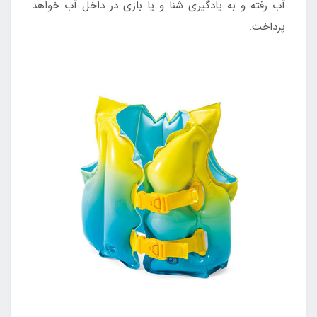
آب رفته و به یادگیری شنا و یا بازی در داخل آب خواهد
پرداخت.