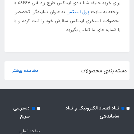
برای خرید جلیقه شنا بادی اینتکس طرح زرد آبی 59663 با
مراجعه به سایت
پول اینتکس
به عنوان نمایندگی تخصصی
محصولات استخری اینتکس سفارش خود را ثبت کرده و یا
با شماره های ما تماس بگیرید.
دسته بندی محصولات
مشاهده بیشتر
نماد اعتماد الکترونیک و نماد
دسترسی
ساماندهی
سریع
صفحه اصلی