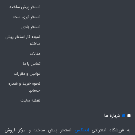
استخر پیش ساخته
استخر ایزی ست
استخر بادی
نمونه کار استخر پیش
ساخته
مقالات
تماس با ما
قوانین و مقررات
نحوه خرید و شماره
حسابها
نقشه سایت
درباره ما
به فروشگاه اینترنتی
اینتکس
استخر پیش ساخته و مرکز فروش