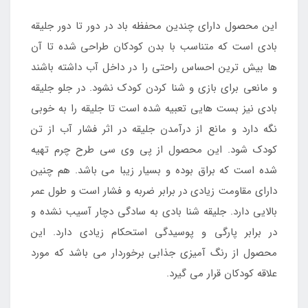
این محصول دارای چندین محفظه باد در دور تا دور جلیقه
بادی است که متناسب با بدن کودکان طراحی شده تا آن
ها بیش ترین احساس راحتی را در داخل آب داشته باشند
و مانعی برای بازی و شنا کردن کودک نشود. در جلو جلیقه
بادی نیز بست هایی تعبیه شده است تا جلیقه را به خوبی
نگه دارد و مانع از درآمدن جلیقه در اثر فشار آب از تن
کودک شود. این محصول از پی وی سی طرح چرم تهیه
شده است که براق بوده و بسیار زیبا می باشد. هم چنین
دارای مقاومت زیادی در برابر ضربه و فشار است و طول عمر
بالایی دارد. جلیقه شنا بادی به سادگی دچار آسیب نشده و
در برابر پارگی و پوسیدگی استحکام زیادی دارد. این
محصول از رنگ آمیزی جذابی برخوردار می باشد که مورد
علاقه کودکان قرار می گیرد.