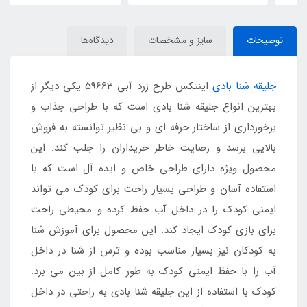
توضیحات
سایز و مشخصات
دیدگاه‌ها
جلیقه شنا بادی
اینتکس طرح زرد آبی 59663 یکی دیگر از
بهترین انواع جلیقه شنا بادی است که با طراحی جذاب و
برخورداری از ساختار حرفه ای و بی نظیر توانسته به فروش
بالایی برسد و رضایت خاطر خریداران را جلب کند. این
محصول ویژه دارای طراحی خاص و ایده آل است که با
استفاده آسان و طراحی بسیار راحت برای کودک می تواند
ایمنی کودک را در داخل آب حفظ کرده و محیطی راحت
برای بازی کودک ایجاد کند. این محصول برای آموزش شنا
به کودکان نیز بسیار مناسب بوده و ترس از شنا در داخل
آب را با حفظ ایمنی کودک به طور کامل از بین می برد.
کودک با استفاده از این جلیقه شنا بادی به راحتی در داخل