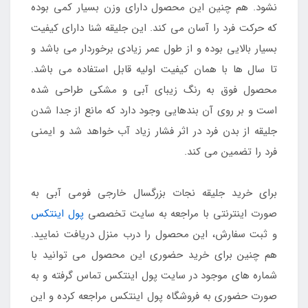
نشود. هم چنین این محصول دارای وزن بسیار کمی بوده
که حرکت فرد را آسان می کند. این جلیقه شنا دارای کیفیت
بسیار بالایی بوده و از طول عمر زیادی برخوردار می باشد و
تا سال ها با همان کیفیت اولیه قابل استفاده می باشد.
محصول فوق به رنگ زیبای آبی و مشکی طراحی شده
است و بر روی آن بندهایی وجود دارد که مانع از جدا شدن
جلیقه از بدن فرد در اثر فشار زیاد آب خواهد شد و ایمنی
فرد را تضمین می کند.
برای خرید جلیقه نجات بزرگسال خارجی فومی آبی به
صورت اینترنتی با مراجعه به سایت تخصصی
پول اینتکس
و ثبت سفارش، این محصول را درب منزل دریافت نمایید.
هم چنین برای خرید حضوری این محصول می توانید با
شماره های موجود در سایت پول اینتکس تماس گرفته و به
صورت حضوری به فروشگاه پول اینتکس مراجعه کرده و این