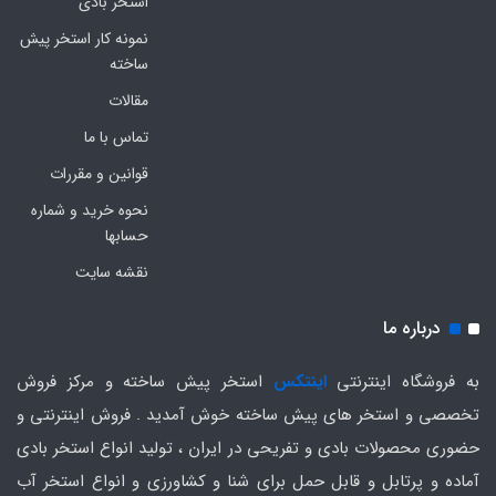
استخر بادی
نمونه کار استخر پیش
ساخته
مقالات
تماس با ما
قوانین و مقررات
نحوه خرید و شماره
حسابها
نقشه سایت
درباره ما
به فروشگاه اینترنتی
اینتکس
استخر پیش ساخته و مرکز فروش
تخصصی و استخر های پیش ساخته خوش آمدید . فروش اینترنتی و
حضوری محصولات بادی و تفریحی در ایران ، تولید انواع استخر بادی
آماده و پرتابل و قابل حمل برای شنا و کشاورزی و انواع استخر آب