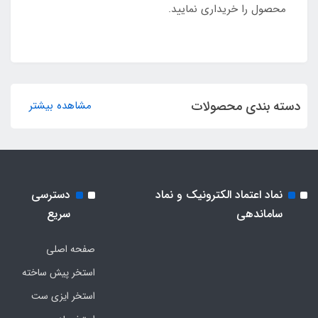
محصول را خریداری نمایید.
دسته بندی محصولات
مشاهده بیشتر
نماد اعتماد الکترونیک و نماد
دسترسی
ساماندهی
سریع
صفحه اصلی
استخر پیش ساخته
استخر ایزی ست