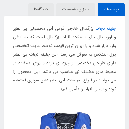
توضیحات
سایز و مشخصات
دیدگاه‌ها
جلیقه نجات
بزرگسال خارجی فومی آبی محصولی بی نظیر
و اورجینال برای استفاده افراد بزرگسال است که به تازگی
وارد بازار شده و با ارزان ترین قیمت توسط سایت تخصصی
پول اینتکس به فروش می رسد. این جلیقه نجات بی نظیر
دارای طراحی تخصصی و ویژه ای بوده و برای استفاده در
محیط های مختلف نیز مناسب می باشد. این محصول را
می توانید در انواع تفریحات آبی نظیر قایق سواری استفاده
کرده و ایمنی افراد را تأمین کنید.