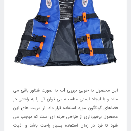
این محصول به خوبی برروی آب به صورت شناور باقی می
ماند و با ایجاد ایمنی مناسب، می توان آن را به راحتی در
فضاهای گوناگون مورد استفاده قرار داد. از مزیت های این
محصول برخورداری از طراحی حرفه ای است که موجب می
شود تا فرد در زمان استفاده بسیار راحت باشد و اذیت