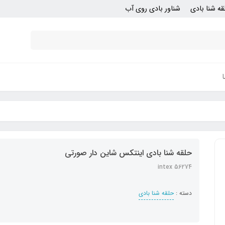
قه شنا بادی
شناور بادی روی آب
حلقه شنا بادی اینتکس شاین دار صورتی
intex 56274
دسته :
حلقه شنا بادی