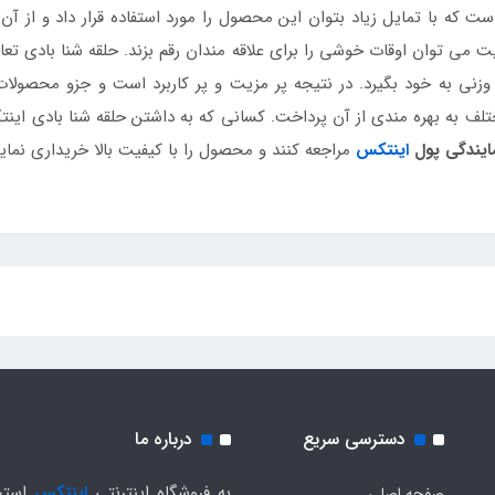
با تمایل زیاد بتوان این محصول را مورد استفاده قرار داد و از آن ل
می توان اوقات خوشی را برای علاقه مندان رقم بزند. حلقه شنا بادی تعادل
زنی به خود بگیرد. در نتیجه پر مزیت و پر کاربرد است و جزو محصولات
ف به بهره مندی از آن پرداخت. کسانی که به داشتن حلقه شنا بادی اینت
ایندگی پول
اینتکس
مراجعه کنند و محصول را با کیفیت بالا خریداری نماین
دسترسی سریع
درباره ما
به فروشگاه اینترنتی
اینتکس
استخ
صفحه اصلی