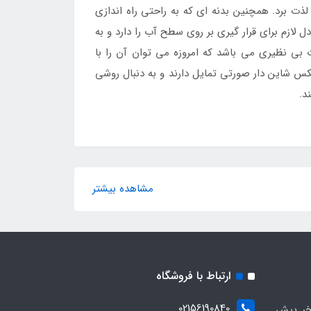
ذت برد. همچنین بدنه ای که به راحتی راه اندازی
 لازم برای قرار گیری بر روی سطح آب را دارد و به
 بی نظیری می باشد که امروزه می توان آن را با
کس شاین دار صورتی تمایل دارند و به دنبال روشی
د.
مشاهده بیشتر
ارتباط با فروشگاه
02156190840
ر پیش