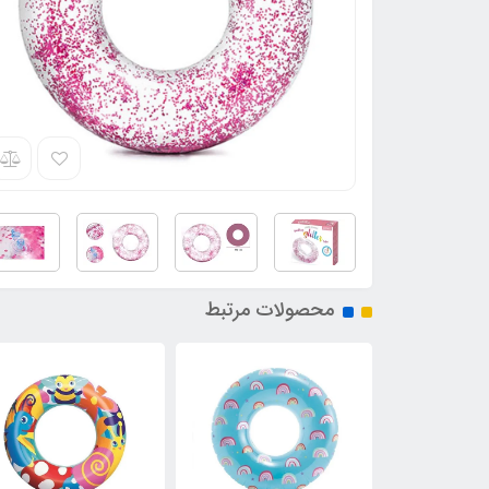
محصولات مرتبط