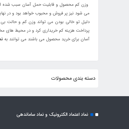
وزن کم محصول و قابلیت حمل آسان سبب شده است که 
می شود نیز پر فروش و محبوب خواهد بود و در نهایت 
دلیل تو خالی بودن می تواند وزن کم و حالت بی و
پرداخت هزینه کم خریداری کرد و در محیط های مختل
آسان برای خرید محصول می باشند می توانند به
نم
دسته بندی محصولات
نماد اعتماد الکترونیک و نماد ساماندهی