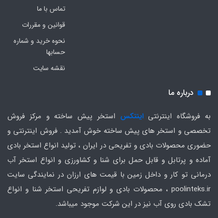
تماس با ما
قوانین و مقررات
نحوه خرید و شماره
حسابها
نقشه سایت
درباره ما
به فروشگاه اینترنتی
اینتکس
استخر پیش ساخته و مرکز فروش
تخصصی و استخر های پیش ساخته خوش آمدید . فروش اینترنتی و
حضوری محصولات بادی و تفریحی در ایران ، تولید انواع استخر بادی
آماده و پرتابل و قابل حمل برای شنا و کشاورزی و انواع استخر آب
درمانی تو کار و داخل زمین با قیمت های ارزان در نمایندگی سایت
poolinteks.ir ، محصولات بادی و لوازم تفریحی استخر شنا و انواع
تشک بادی روی آب نیز در این شرکت موجود میباشد.