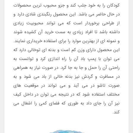
کودکان را به خود جلب کند و جزو محبوب ترین محصولات
در حال حاضر می باشد. این محصول رنگبندی شادی دارد و
از طراحی برخوردار است که می تواند محبوبیت زیادی
داشته باشد تا افراد زیادی به سمت خرید آن کشیده شوند
و نمونه ای از بهترین موارد را برای استفاده خریداری نمایند.
این محصول دارای وزن کم است و بدنه ای توخالی دارد که
می توان با پمپ باد آن را راه اندازی کرد و توانست به
راحتی آن را حمل و جا به جا کرد. در صورت نیاز به همراهی
در مسافرت و گردش نیز بدنه خالی از باد می شود و به
صورت تاشو در می آید و می تواند در موقعیت های
مختلف استفاده شود که در نتیجه می توان در داخل کیف
نیز آن را جای داد به طوری که فضای کمی را اشغال می
کند.