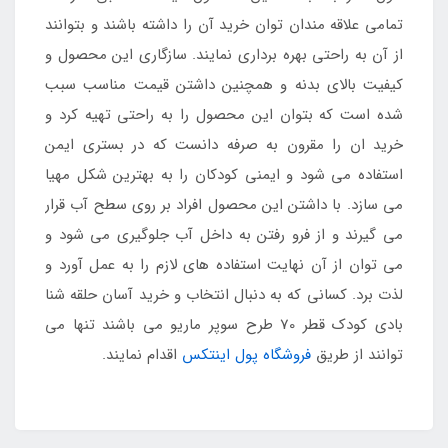
تمامی علاقه مندان توان خرید آن را داشته باشند و بتوانند
از آن به راحتی بهره برداری نمایند. سازگاری این محصول و
کیفیت بالای بدنه و همچنین داشتن قیمت مناسب سبب
شده است که بتوان این محصول را به راحتی تهیه کرد و
خرید ان را مقرون به صرفه دانست که در بستری ایمن
استفاده می شود و ایمنی کودکان را به بهترین شکل مهیا
می سازد. با داشتن این محصول افراد بر روی سطح آب قرار
می گیرند و از فرو رفتن به داخل آب جلوگیری می شود و
می توان از آن نهایت استفاده های لازم را به عمل آورد و
لذت برد. کسانی که به دنبال انتخاب و خرید آسان حلقه شنا
بادی کودک قطر 70 طرح سوپر ماریو می باشند تنها می
توانند از طریق
فروشگاه پول اینتکس
اقدام نمایند.