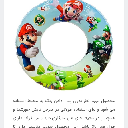
محصول مورد نظر بدون پس دادن رنگ به محیط استفاده
می شود و برای استفاده طولانی در معرض تابش خورشید و
همچنین در محیط های آبی سازگاری دارد و می تواند دارای
طول عمر بالا باشد. این محصول قیمت مناسبی دارد تا