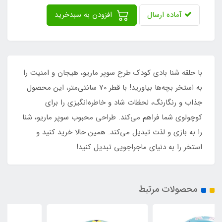
آماده ارسال
افزودن به سبدخرید
با حلقه شنا بادی کودک طرح سوپر ماریو، هیجان و امنیت را
به استخر بچه‌ها بیاورید! با قطر 70 سانتی‌متر، این محصول
جذاب و رنگارنگ، لحظات شاد و خاطره‌انگیزی را برای
کوچولوی شما فراهم می‌کند. طراحی محبوب سوپر ماریو، شنا
را به بازی و لذت تبدیل می‌کند. همین حالا خرید کنید و
استخر را به دنیای ماجراجویی تبدیل کنید!
محصولات مرتبط