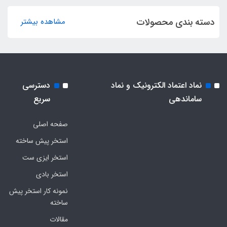
دسته بندی محصولات
مشاهده بیشتر
نماد اعتماد الکترونیک و نماد
دسترسی
ساماندهی
سریع
صفحه اصلی
استخر پیش ساخته
استخر ایزی ست
استخر بادی
نمونه کار استخر پیش
ساخته
مقالات