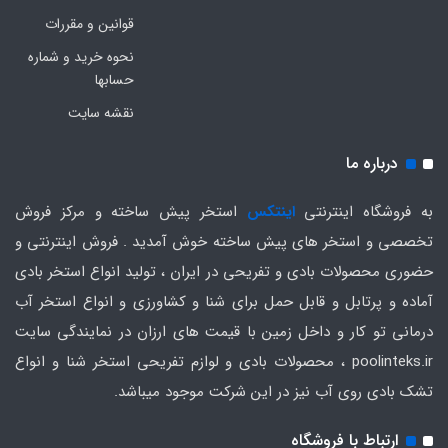
قوانین و مقررات
نحوه خرید و شماره
حسابها
نقشه سایت
درباره ما
به فروشگاه اینترنتی
اینتکس
استخر پیش ساخته و مرکز فروش
تخصصی و استخر های پیش ساخته خوش آمدید . فروش اینترنتی و
حضوری محصولات بادی و تفریحی در ایران ، تولید انواع استخر بادی
آماده و پرتابل و قابل حمل برای شنا و کشاورزی و انواع استخر آب
درمانی تو کار و داخل زمین با قیمت های ارزان در نمایندگی سایت
poolinteks.ir ، محصولات بادی و لوازم تفریحی استخر شنا و انواع
تشک بادی روی آب نیز در این شرکت موجود میباشد.
ارتباط با فروشگاه