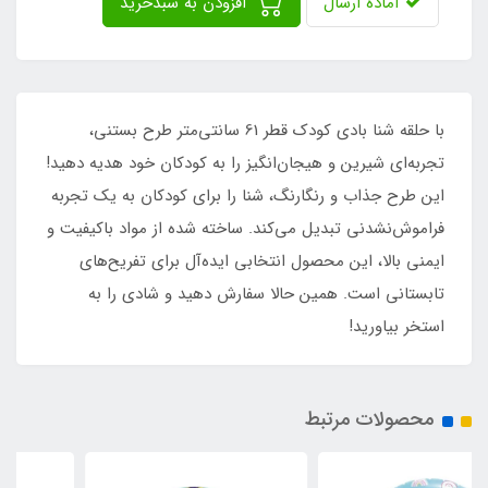
آماده ارسال
افزودن به سبدخرید
با حلقه شنا بادی کودک قطر 61 سانتی‌متر طرح بستنی،
تجربه‌ای شیرین و هیجان‌انگیز را به کودکان خود هدیه دهید!
این طرح جذاب و رنگارنگ، شنا را برای کودکان به یک تجربه
فراموش‌نشدنی تبدیل می‌کند. ساخته شده از مواد باکیفیت و
ایمنی بالا، این محصول انتخابی ایده‌آل برای تفریح‌های
تابستانی است. همین حالا سفارش دهید و شادی را به
استخر بیاورید!
محصولات مرتبط