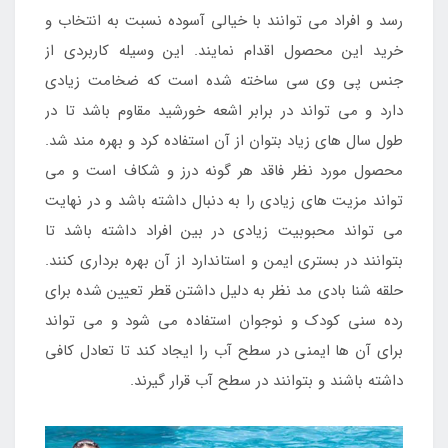
رسد و افراد می توانند با خیالی آسوده نسبت به انتخاب و
خرید این محصول اقدام نمایند. این وسیله کاربردی از
جنس پی وی سی ساخته شده است که ضخامت زیادی
دارد و می تواند در برابر اشعه خورشید مقاوم باشد تا در
طول سال های زیاد بتوان از آن استفاده کرد و بهره مند شد.
محصول مورد نظر فاقد هر گونه درز و شکاف است و می
تواند مزیت های زیادی را به دنبال داشته باشد و در نهایت
می تواند محبوبیت زیادی در بین افراد داشته باشد تا
بتوانند در بستری ایمن و استاندارد از آن بهره برداری کنند.
حلقه شنا بادی مد نظر به دلیل داشتن قطر تعیین شده برای
رده سنی کودک و نوجوان استفاده می شود و می تواند
برای آن ها ایمنی در سطح آب را ایجاد کند تا تعادل کافی
داشته باشند و بتوانند در سطح آب قرار گیرند.