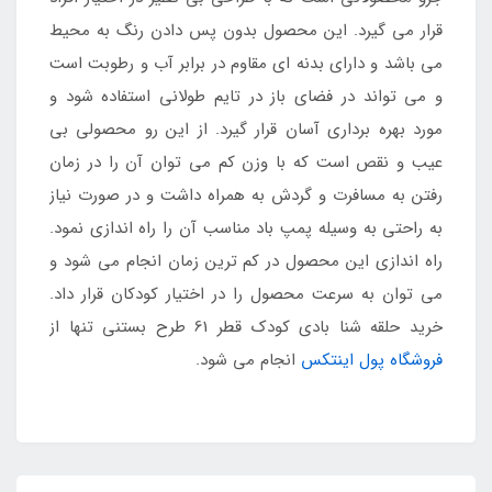
قرار می گیرد. این محصول بدون پس دادن رنگ به محیط
می باشد و دارای بدنه ای مقاوم در برابر آب و رطوبت است
و می تواند در فضای باز در تایم طولانی استفاده شود و
مورد بهره برداری آسان قرار گیرد. از این رو محصولی بی
عیب و نقص است که با وزن کم می توان آن را در زمان
رفتن به مسافرت و گردش به همراه داشت و در صورت نیاز
به راحتی به وسیله پمپ باد مناسب آن را راه اندازی نمود.
راه اندازی این محصول در کم ترین زمان انجام می شود و
می توان به سرعت محصول را در اختیار کودکان قرار داد.
خرید حلقه شنا بادی کودک قطر 61 طرح بستنی تنها از
فروشگاه پول اینتکس
انجام می شود.