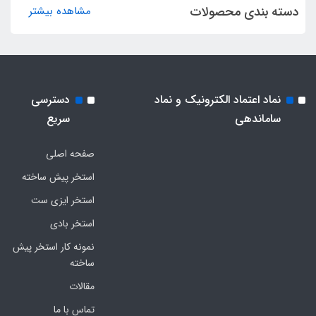
دسته بندی محصولات
مشاهده بیشتر
نماد اعتماد الکترونیک و نماد
دسترسی
ساماندهی
سریع
صفحه اصلی
استخر پیش ساخته
استخر ایزی ست
استخر بادی
نمونه کار استخر پیش
ساخته
مقالات
تماس با ما