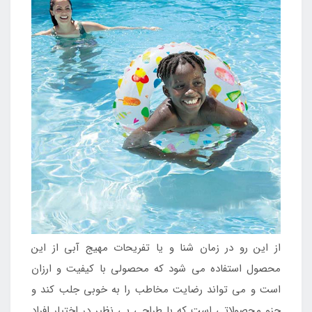
از این رو در زمان شنا و یا تفریحات مهیج آبی از این
محصول استفاده می شود که محصولی با کیفیت و ارزان
است و می تواند رضایت مخاطب را به خوبی جلب کند و
جزو محصولاتی است که با طراحی بی نظیر در اختیار افراد