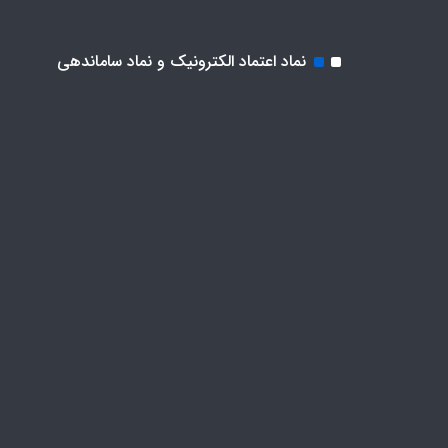
نماد اعتماد الکترونیک و نماد ساماندهی