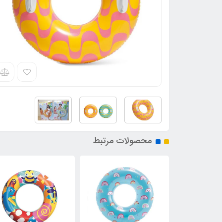
محصولات مرتبط