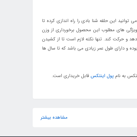
 توانید این حلقه شنا بادی را راه اندازی کرده تا
 ویژگی های مطلوب این محصول برخورداری از وزن
هد و حرکت کند. تنها نکته لازم است تا از کشیدن
ده و دارای طول عمر زیادی می باشد که تا سال ها
پول اینتکس
قابل خریداری است.
مشاهده بیشتر