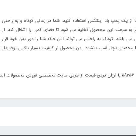
از یک پمپ باد اینتکس استفاده کنید. شما در زمانی کوتاه و به راحتی می
نیز به سرعت این محصول تخلیه می شود تا فضای کمی را اشغال کند. از
می باشد. کودک به راحتی می تواند این حلقه شنا را دور بدن خود قرار د
 محصول دچار آسیب نشود. این محصول از کیفیت بسیار بالایی برخوردار بو