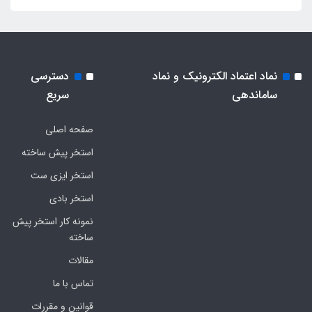
نماد اعتماد الکترونیک و نماد
دسترسی
ساماندهی
سریع
صفحه اصلی
استخر پیش ساخته
استخر ایزی ست
استخر بادی
نمونه کار استخر پیش
ساخته
مقالات
تماس با ما
قوانین و مقررات