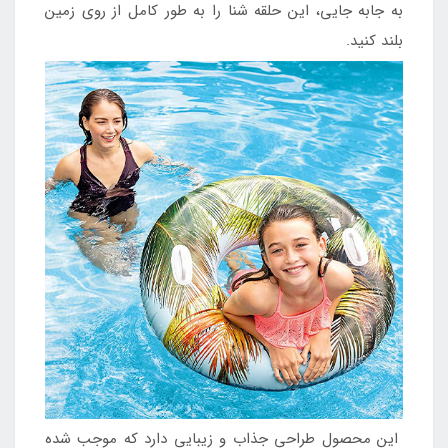
به جابه جایی، این حلقه شنا را به طور کامل از روی زمین
بلند کنید.
این محصول طراحی جذاب و زیبایی دارد که موجب شده