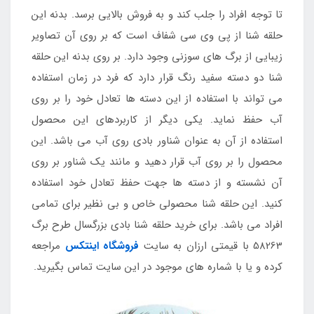
تا توجه افراد را جلب کند و به فروش بالایی برسد. بدنه این
حلقه شنا از پی وی سی شفاف است که بر روی آن تصاویر
زیبایی از برگ های سوزنی وجود دارد. بر روی بدنه این حلقه
شنا دو دسته سفید رنگ قرار دارد که فرد در زمان استفاده
می تواند با استفاده از این دسته ها تعادل خود را بر روی
آب حفظ نماید. یکی دیگر از کاربردهای این محصول
استفاده از آن به عنوان شناور بادی روی آب می باشد. این
محصول را بر روی آب قرار دهید و مانند یک شناور بر روی
آن نشسته و از دسته ها جهت حفظ تعادل خود استفاده
کنید. این حلقه شنا محصولی خاص و بی نظیر برای تمامی
افراد می باشد. برای خرید حلقه شنا بادی بزرگسال طرح برگ
58263 با قیمتی ارزان به سایت
فروشگاه اینتکس
مراجعه
کرده و یا با شماره های موجود در این سایت تماس بگیرید.