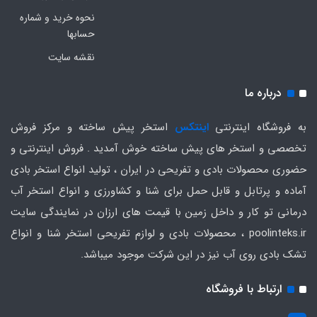
نحوه خرید و شماره
حسابها
نقشه سایت
درباره ما
به فروشگاه اینترنتی
اینتکس
استخر پیش ساخته و مرکز فروش
تخصصی و استخر های پیش ساخته خوش آمدید . فروش اینترنتی و
حضوری محصولات بادی و تفریحی در ایران ، تولید انواع استخر بادی
آماده و پرتابل و قابل حمل برای شنا و کشاورزی و انواع استخر آب
درمانی تو کار و داخل زمین با قیمت های ارزان در نمایندگی سایت
poolinteks.ir ، محصولات بادی و لوازم تفریحی استخر شنا و انواع
تشک بادی روی آب نیز در این شرکت موجود میباشد.
ارتباط با فروشگاه