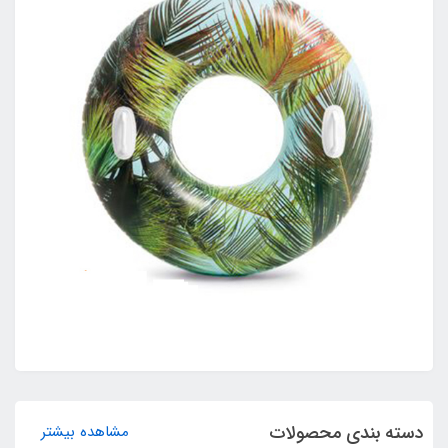
دسته بندی محصولات
مشاهده بیشتر