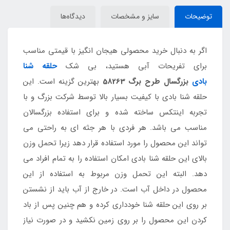
توضیحات
سایز و مشخصات
دیدگاه‌ها
اگر به دنبال خرید محصولی هیجان انگیز با قیمتی مناسب
برای تفریحات آبی هستید، بی شک
حلقه شنا
بادی
بزرگسال طرح برگ 58263
بهترین گزینه است. این
حلقه شنا بادی با کیفیت بسیار بالا توسط شرکت بزرگ و با
تجربه اینتکس ساخته شده و برای استفاده بزرگسالان
مناسب می باشد. هر فردی با هر جثه ای به راحتی می
تواند این محصول را مورد استفاده قرار دهد زیرا تحمل وزن
بالای این حلقه شنا بادی امکان استفاده را به تمام افراد می
دهد. البته این تحمل وزن مربوط به استفاده از این
محصول در داخل آب است. در خارج از آب باید از نشستن
بر روی این حلقه شنا خودداری کرده و هم چنین پس از باد
کردن این محصول را بر روی زمین نکشید و در صورت نیاز