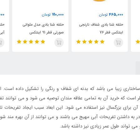
710,000
710,000
تومان
تومان
ارنجی
حلقه شنا بادی مدل ملوانی
حلقه شنا بادی مدل ملوانی
صورتی قطر 91 اینتکس
آبی قطر 91 اینتکس
ساختاری زیبا می باشد که بدنه ای شفاف و رنگی را تشکیل داده است. 
طر است که خرید آن به تمامی علاقه مندان توصیه می شود و می توانند تفر
اد آن برای بزرگسال نیز استفاده می شود. این ابعاد سبب ایجاد تفریحات
 به داشتن تفریحات آبی مهیج می باشند و می توانند از آن بهره مند شوند
ی تواند طول عمر زیادی نیز داشته باشد.