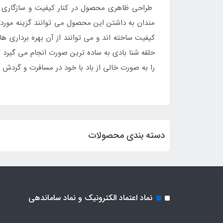
طراحی ظاهری محصول در کنار کیفیت و سازگاری ب
مندان به داشتن این محصول می توانند گزینه مورد 
کیفیت ساخته اند و می توانند از آن بهره برداری ها
حلقه شنا بادی به ساده ترین صورت انجام می گیرد ک
را به صورت خالی از باد با خود در مسافرت و گردش
دسته بندی محصولات
نماد اعتماد الکترونیک و نماد ساماندهی