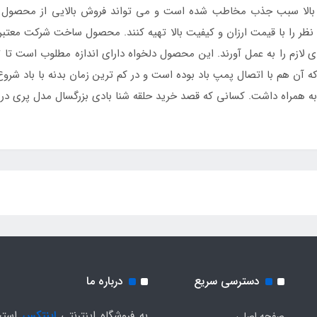
الا سبب جذب مخاطب شده است و می تواند فروش بالایی از محصول را 
نظر را با قیمت ارزان و کیفیت بالا تهیه کنند. محصول ساخت شرکت معتبر 
ی لازم را به عمل آورند. این محصول دلخواه دارای اندازه مطلوب است تا ت
ه آن هم با اتصال پمپ باد بوده است و در کم ترین زمان بدنه با باد شرو
 به همراه داشت. کسانی که قصد خرید حلقه شنا بادی بزرگسال مدل پری در
دسترسی سریع
درباره ما
به فروشگاه اینترنتی
اینتکس
استخ
صفحه اصلی