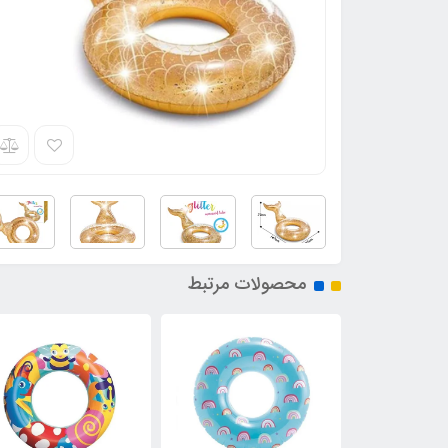
محصولات مرتبط