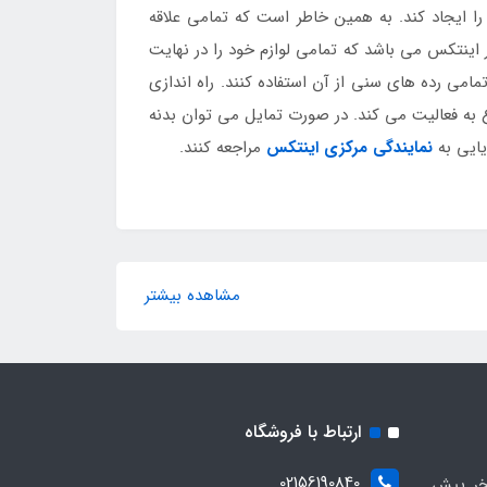
ایجاد کند. به همین خاطر است که تمامی علاقه
اینتکس می باشد که تمامی لوازم خود را در نهایت
مامی رده های سنی از آن استفاده کنند. راه اندازی
ع به فعالیت می کند. در صورت تمایل می توان بدنه
یایی به
نمایندگی مرکزی اینتکس
مراجعه کنند.
مشاهده بیشتر
ارتباط با فروشگاه
02156190840
ر پیش