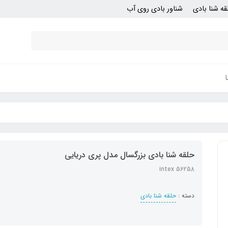
قه شنا بادی
شناور بادی روی آب
حلقه شنا بادی بزرگسال مدل پری دریایی
intex 56258
دسته :
حلقه شنا بادی