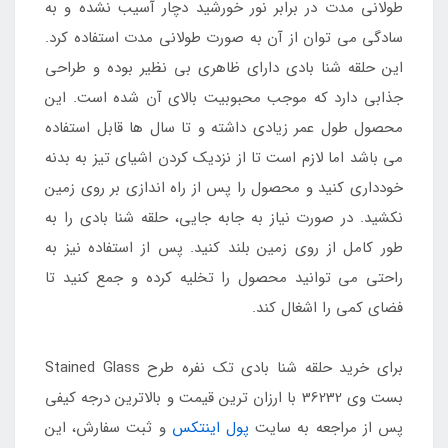
طولانی مدت در برابر نور خورشید دچار آسیب نشده و به
سادگی می توان از آن به صورت طولانی مدت استفاده کرد.
این حلقه شنا بادی دارای ظاهری بی نظیر بوده و طراحی
جذابی دارد که موجب محبوبیت بالای آن شده است. این
محصول طول عمر زیادی داشته و تا سال ها قابل استفاده
می باشد اما لازم است تا از نزدیک کردن اشیای تیز به بدنه
خودداری کنید و محصول را پس از راه اندازی بر روی زمین
نکشید. در صورت نیاز به جابه جایی، حلقه شنا بادی را به
طور کامل از روی زمین بلند کنید. پس از استفاده نیز به
راحتی می توانید محصول را تخلیه کرده و جمع کنید تا
فضای کمی را اشغال کند.
برای خرید حلقه شنا بادی تک نفره طرح Stained Glass
بست وی 36232 با ارزان ترین قیمت و بالاترین درجه کیفی
پس از مراجعه به سایت
پول اینتکس
و ثبت سفارش، این