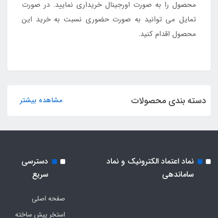
محصول را به صورت اورجینال خریداری نمایید. در صورت
تمایل می توانید به صورت حضوری نسبت به خرید این
محصول اقدام کنید.
دسته بندی محصولات
مشاهده بیشتر
نماد اعتماد الکترونیک و نماد
دسترسی
ساماندهی
سریع
صفحه اصلی
استخر پیش ساخته