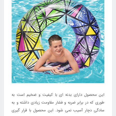
این محصول دارای بدنه ای با کیفیت و ضخیم است به
طوری که در برابر ضربه و فشار مقاومت زیادی داشته و به
سادگی دچار آسیب نمی شود. این محصول با قرار گیری