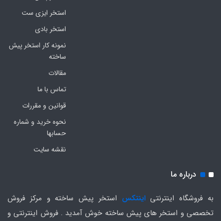
استخر ایزی ست
استخر بادی
نمونه کار استخر پیش
ساخته
مقالات
تماس با ما
قوانین و مقررات
نحوه خرید و شماره
حسابها
نقشه سایت
درباره ما
به فروشگاه اینترنتی
اینتکس
استخر پیش ساخته و مرکز فروش
تخصصی و استخر های پیش ساخته خوش آمدید . فروش اینترنتی و