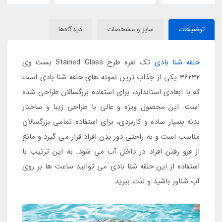
توضیحات
سایز و مشخصات
دیدگاه‌ها
حلقه شنا بادی
تک نفره طرح Stained Glass بست وی
36232 یکی از جذاب ترین نمونه های حلقه شنا بادی است
که با ابعادی استاندارد، برای استفاده بزرگسالان طراحی شده
است. این محصول ویژه و عالی با طراحی زیبا و ساختار
بدنه بسیار ساده و کاربردی، برای استفاده تمامی بزرگسالان
مناسب است و به راحتی دور بدن افراد قرار می گیرد و مانع
از فرو رفتن افراد در داخل آب می شود. به این ترتیب با
استفاده از این حلقه شنا بادی می توانید ساعت ها بر روی
آب شناور باشید و لذت ببرید.