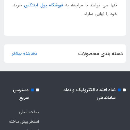
تنها می توانند با مراجعه به
فروشگاه پول اینتکس
خرید
خود را نهایی سازند.
دسته بندی محصولات
مشاهده بیشتر
نماد اعتماد الکترونیک و نماد
دسترسی
ساماندهی
سریع
صفحه اصلی
استخر پیش ساخته