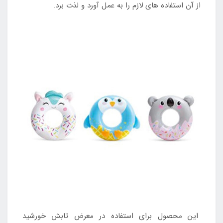
از آن استفاده های لازم را به عمل آورد و لذت برد.
این محصول برای استفاده در معرض تابش خورشید