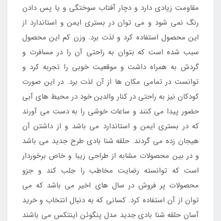
مقاومت زیادی دارد و دچار آفتاب سوختگی و یا پس دادن
رنگ نمی شود و می توان در بستری ایمن و استاندارد از
این محصول استفاده کرد و لذت برد. وزن کم این محصول
سبب شده است که بتوان به راحتی آن را در مسافرت و
گردش به همراه داشت و موقعیت خوبی را تجربه کرد و
توانست در تمامی مکان ها از آن لذت برد. در این صورت
کودکان نیز به راحتی در کنار والدین خود در محیط های آبی
حضور پیدا می کنند و ساعات خوشی را به دست می آورند
که در بستری ایمن و استاندارد می باشد و از داشتن آن
هیجان زده می گردند. حلقه شنا بادی طرح جدید می باشد
و در بین محصولات مشابه از طراحی زیبا و خاص برخوردار
است که توانسته رضایت مخاطب را جلب کند و جزو
محصولات پر فروش در سال های اخیر می باشد که می
توان از آن استفاده کرد. کسانی که به دنبال انتخاب و خرید
آسان حلقه شنا بادی جدید مدل پنگوئن اینتکس می باشند