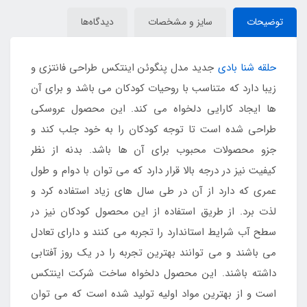
توضیحات
سایز و مشخصات
دیدگاه‌ها
حلقه شنا بادی
جدید مدل پنگوئن اینتکس طراحی فانتزی و
زیبا دارد که متناسب با روحیات کودکان می باشد و برای آن
ها ایجاد کارایی دلخواه می کند. این محصول عروسکی
طراحی شده است تا توجه کودکان را به خود جلب کند و
جزو محصولات محبوب برای آن ها باشد. بدنه از نظر
کیفیت نیز در درجه بالا قرار دارد که می توان با دوام و طول
عمری که دارد از آن در طی سال های زیاد استفاده کرد و
لذت برد. از طریق استفاده از این محصول کودکان نیز در
سطح آب شرایط استاندارد را تجربه می کنند و دارای تعادل
می باشند و می توانند بهترین تجربه را در یک روز آفتابی
داشته باشند. این محصول دلخواه ساخت شرکت اینتکس
است و از بهترین مواد اولیه تولید شده است که می توان