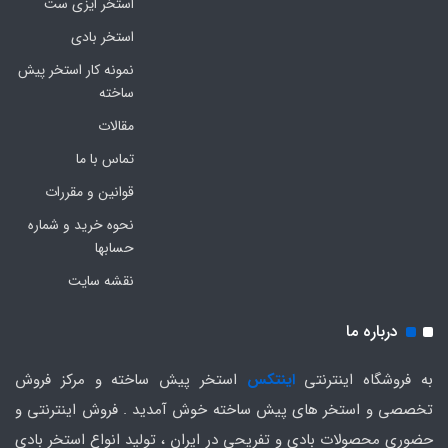
استخر ایزی ست
استخر بادی
نمونه کار استخر پیش
ساخته
مقالات
تماس با ما
قوانین و مقررات
نحوه خرید و شماره
حسابها
نقشه سایت
درباره ما
به فروشگاه اینترنتی
اینتکس
استخر پیش ساخته و مرکز فروش
تخصصی و استخر های پیش ساخته خوش آمدید . فروش اینترنتی و
حضوری محصولات بادی و تفریحی در ایران ، تولید انواع استخر بادی