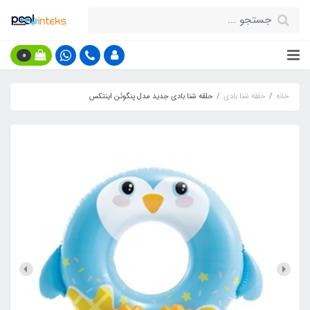
0
خانه
حلقه شنا بادی
حلقه شنا بادی جدید مدل پنگوئن اینتکس