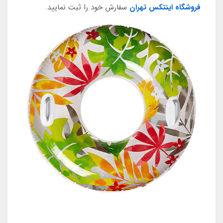
فروشگاه اینتکس تهران
سفارش خود را ثبت نمایید.