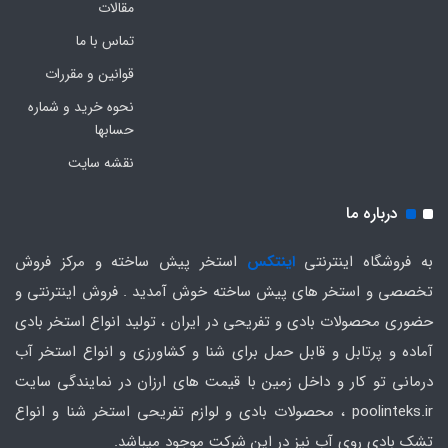
مقالات
تماس با ما
قوانین و مقررات
نحوه خرید و شماره
حسابها
نقشه سایت
درباره ما
به فروشگاه اینترنتی
اینتکس
استخر پیش ساخته و مرکز فروش
تخصصی و استخر های پیش ساخته خوش آمدید . فروش اینترنتی و
حضوری محصولات بادی و تفریحی در ایران ، تولید انواع استخر بادی
آماده و پرتابل و قابل حمل برای شنا و کشاورزی و انواع استخر آب
درمانی تو کار و داخل زمین با قیمت های ارزان در نمایندگی سایت
poolinteks.ir ، محصولات بادی و لوازم تفریحی استخر شنا و انواع
تشک بادی روی آب نیز در این شرکت موجود میباشد.