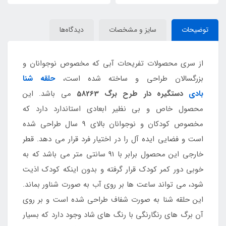
توضیحات
سایز و مشخصات
دیدگاه‌ها
از سری محصولات تفریحات آبی که مخصوص نوجوانان و
بزرگسالان طراحی و ساخته شده است،
حلقه شنا
بادی
دستگیره دار طرح برگ 58263
می باشد. این
محصول خاص و بی نظیر ابعادی استاندارد دارد که
مخصوص کودکان و نوجوانان بالای 9 سال طراحی شده
است و فضایی ایده آل را در اختیار فرد قرار می دهد. قطر
خارجی این محصول برابر با 91 سانتی متر می باشد که به
خوبی دور کمر کودک قرار گرفته و بدون اینکه کودک اذیت
شود، می تواند ساعت ها بر روی آب به صورت شناور بماند.
این حلقه شنا به صورت شفاف طراحی شده است و بر روی
آن برگ های رنگارنگی با رنگ های شاد وجود دارد که بسیار