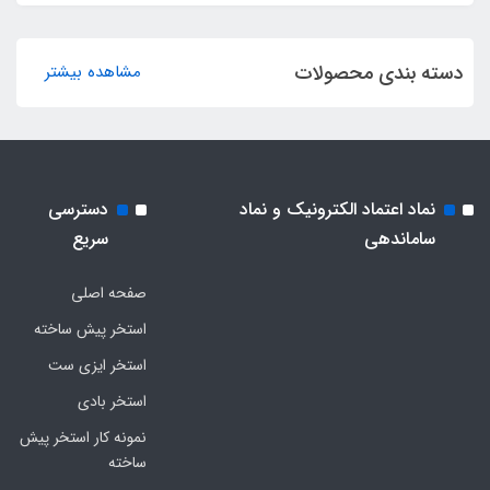
دسته بندی محصولات
مشاهده بیشتر
نماد اعتماد الکترونیک و نماد
دسترسی
ساماندهی
سریع
صفحه اصلی
استخر پیش ساخته
استخر ایزی ست
استخر بادی
نمونه کار استخر پیش
ساخته