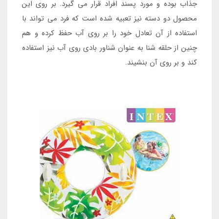
جذاب بوده و مورد پسند افراد قرار می گیرد. بر روی این
محصول دو دسته نیز تعبیه شده است که فرد می تواند با
استفاده از آن تعادل خود را بر روی آب حفظ کرده و هم
چنین از حلقه شنا به عنوان شناور بادی روی آب نیز استفاده
کند و بر روی آن بنشیند.