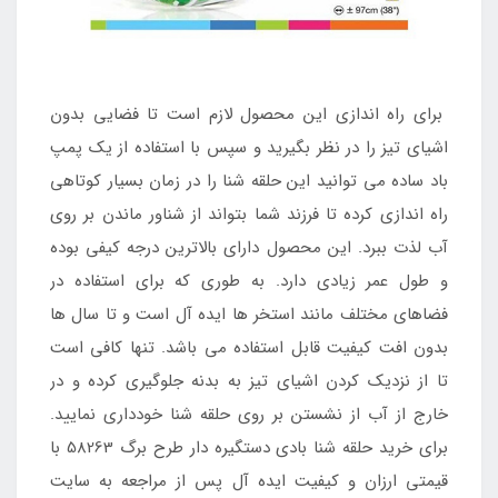
برای راه اندازی این محصول لازم است تا فضایی بدون
اشیای تیز را در نظر بگیرید و سپس با استفاده از یک پمپ
باد ساده می توانید این حلقه شنا را در زمان بسیار کوتاهی
راه اندازی کرده تا فرزند شما بتواند از شناور ماندن بر روی
آب لذت ببرد. این محصول دارای بالاترین درجه کیفی بوده
و طول عمر زیادی دارد. به طوری که برای استفاده در
فضاهای مختلف مانند استخر ها ایده آل است و تا سال ها
بدون افت کیفیت قابل استفاده می باشد. تنها کافی است
تا از نزدیک کردن اشیای تیز به بدنه جلوگیری کرده و در
خارج از آب از نشستن بر روی حلقه شنا خودداری نمایید.
برای خرید حلقه شنا بادی دستگیره دار طرح برگ 58263 با
قیمتی ارزان و کیفیت ایده آل پس از مراجعه به سایت