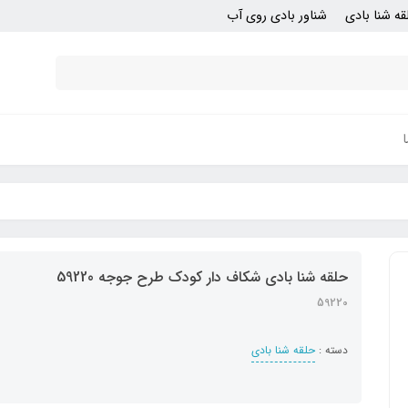
قه شنا بادی
شناور بادی روی آب
حلقه شنا بادی شکاف دار کودک طرح جوجه 59220
59220
دسته :
حلقه شنا بادی