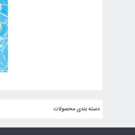
دسته بندی محصولات