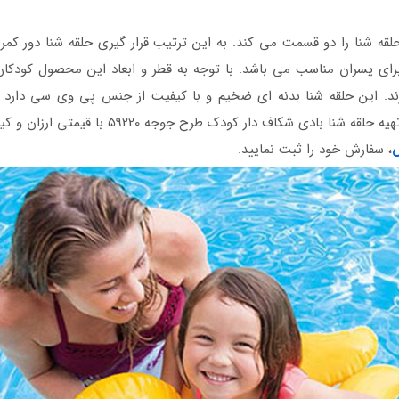
لقه شنا را دو قسمت می کند. به این ترتیب قرار گیری حلقه شنا دور ک
برند. این حلقه شنا بدنه ای ضخیم و با کیفیت از جنس پی وی سی دارد ک
پوسیدگی مقاوم است و تغییر رنگ نمی دهد. برای 
س
، سفارش خود را ثبت نمایید.