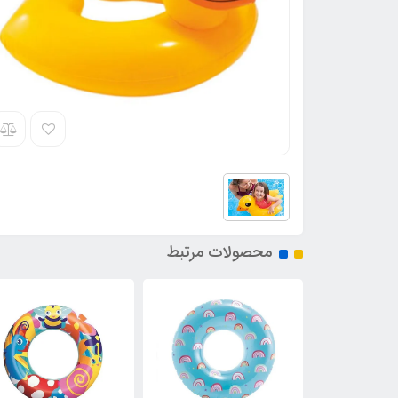
محصولات مرتبط