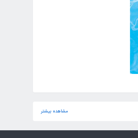
مشاهده بیشتر