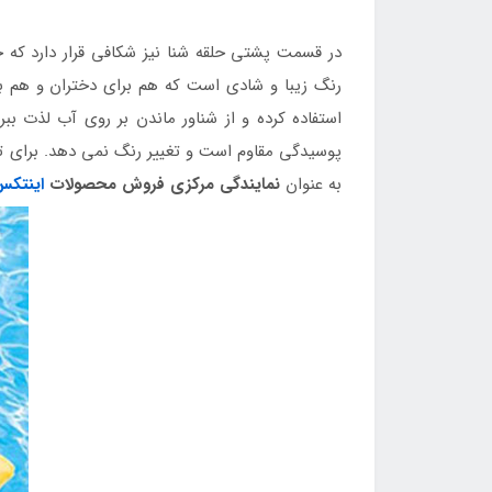
در قسمت پشتی حلقه شنا نیز شکافی قرار دارد که ح
استفاده کرده و از شناور ماندن بر روی آب لذت ب
به عنوان
نمایندگی مرکزی فروش محصولات
اینتک