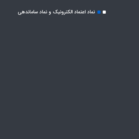
نماد اعتماد الکترونیک و نماد ساماندهی