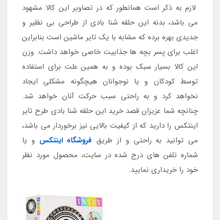
لازم به ذکر است همانطور که در تصاویر این کالا مشهود
می باشد، بدنه این حلقه شنا بادی از طراحی بی نظیر و
جدیدی بهره برده که مشابه با یک تایر ماشین است بنابراین
اغلب برای پسر بچه ها جذابیت خاصی خواهد داشت. وزن
این کالا بسیار سبک بوده و به همین علت برای استفاده
توسط کودکان و یا نوجوانان هیچگونه مشکلی ایجاد
نخواهد کرد و به راحتی سبب حرکت آنان خواهد شد.
چنانچه شما عزیزان قصد خرید این حلقه شنا بادی طرح تایر
اینتکس را دارید که از کیفیت بالایی نیز برخوردار می باشد،
می توانید به راحتی و از طریق
فروشگاه اینتکس
و یا
شماره تلفن های درج شده در سایت، محصول مورد نظر
خود را خریداری نمایید.