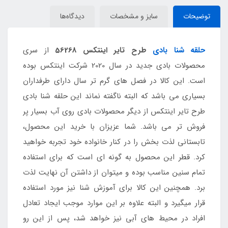
توضیحات
سایز و مشخصات
دیدگاه‌ها
حلقه شنا بادی
طرح تایر اینتکس 56268
از سری
محصولات بادی جدید در سال 2020 شرکت اینتکس بوده
است. این کالا در فصل های گرم تر سال دارای طرفداران
بسیاری می باشد که البته ناگفته نماند این حلقه شنا بادی
طرح تایر اینتکس از دیگر محصولات بادی روی آب بسیار پر
فروش تر می باشد. شما عزیزان با خرید این محصول،
تابستانی لذت بخش را در کنار خانواده خود تجربه خواهید
کرد. قطر این محصول به گونه ای است که برای استفاده
تمام سنین مناسب بوده و میتوان از داشتن آن نهایت لذت
برد. همچنین این کالا برای آموزش شنا نیز مورد استفاده
قرار میگیرد و البته علاوه بر این موارد موجب ایجاد تعادل
افراد در محیط های آبی نیز خواهد شد، پس از این رو