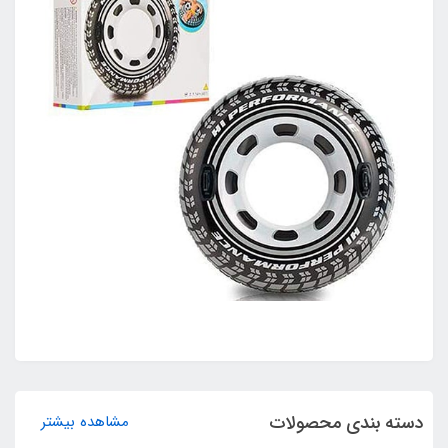
دسته بندی محصولات
مشاهده بیشتر