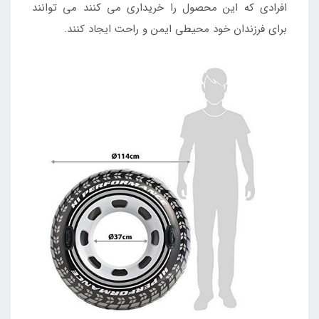
افرادی که این محصول را خریداری می کنند می توانند
برای فرزندان خود محیطی ایمن و راحت ایجاد کنند.