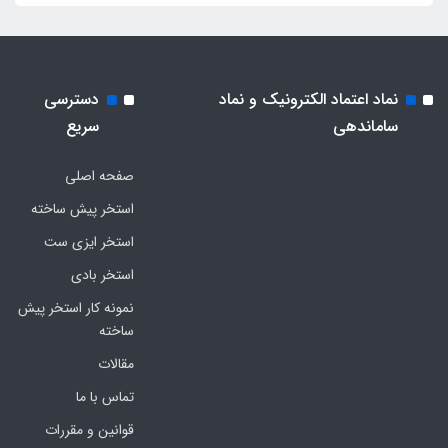
نماد اعتماد الکترونیک و نماد
دسترسی
ساماندهی
سریع
صفحه اصلی
استخر پیش ساخته
استخر ایزی ست
استخر بادی
نمونه کار استخر پیش
ساخته
مقالات
تماس با ما
قوانین و مقررات