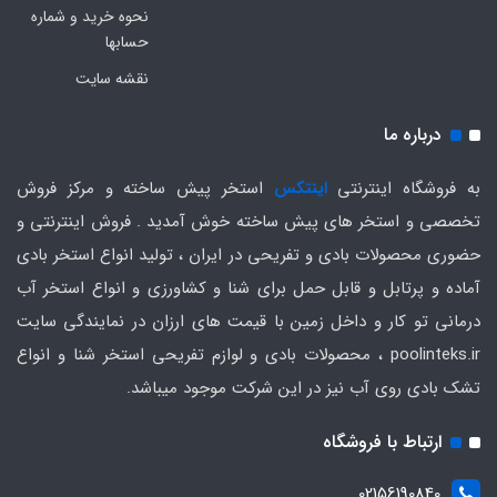
نحوه خرید و شماره
حسابها
نقشه سایت
درباره ما
به فروشگاه اینترنتی
اینتکس
استخر پیش ساخته و مرکز فروش
تخصصی و استخر های پیش ساخته خوش آمدید . فروش اینترنتی و
حضوری محصولات بادی و تفریحی در ایران ، تولید انواع استخر بادی
آماده و پرتابل و قابل حمل برای شنا و کشاورزی و انواع استخر آب
درمانی تو کار و داخل زمین با قیمت های ارزان در نمایندگی سایت
poolinteks.ir ، محصولات بادی و لوازم تفریحی استخر شنا و انواع
تشک بادی روی آب نیز در این شرکت موجود میباشد.
ارتباط با فروشگاه
02156190840