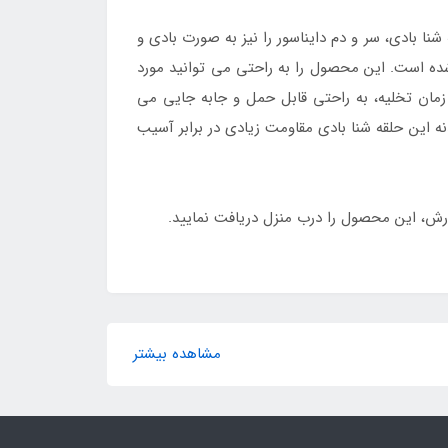
ا بادی، سر و دم دایناسور را نیز به صورت بادی و
ه است. این محصول را به راحتی می توانید مورد
 زمان تخلیه، به راحتی قابل حمل و جابه جایی می
نه این حلقه شنا بادی مقاومت زیادی در برابر آسیب
ش، این محصول را درب منزل دریافت نمایید.
مشاهده بیشتر