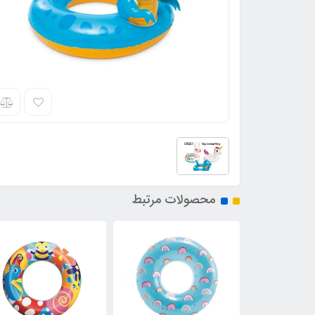
محصولات مرتبط