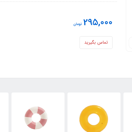
295,000
تومان
تماس بگیرید