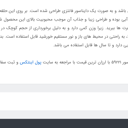
اشد و به صورت یک دایناسور فانتزی طراحی شده است. بر روی این حلقه شن
 آبی بوده و طراحی زیبا و جذاب آن موجب محبوبیت بالای این محصول شد
افرت ها ببرید. زیرا وزن کمی دارد و به دلیل برخورداری از حجم کوچک در
لا، به راحتی در محیط های باز و نور مستقیم خورشید قابل استفاده است. بد
ی دارد و تا سال ها قابل استفاده می باشد.
ه سایت
پول اینتکس
و ثبت سفار