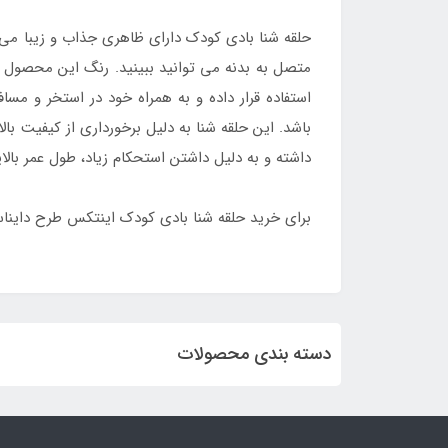
حلقه شنا بادی کودک دارای ظاهری جذاب و زیبا می ب
متصل به بدنه می توانید ببینید. رنگ این محصول
استفاده قرار داده و به همراه خود در استخر و مس
باشد. این حلقه شنا به دلیل برخورداری از کیفیت با
داشته و به دلیل داشتن استحکام زیاد، طول عمر بالای
برای خرید حلقه شنا بادی کودک اینتکس طرح دایناسور 59221 با ارزان ترین قیمت با مراجعه ب
دسته بندی محصولات