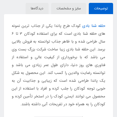
توضیحات
سایز و مشخصات
دیدگاه‌ها
حلقه شنا بادی
کودک طرح پاندا یکی از جذاب ترین نمونه
های حلقه شنا بادی است که برای استفاده کودکان 3 تا 6
سال طراحی شده و با ظاهر جذاب توانسته به فروش بالایی
برسد. این حلقه شنا بادی زیبا ساخت شرکت بزرگ بست وی
می باشد که با برخورداری از کیفیت عالی و استفاده از
فناوری های روز دنیا، دارای طول عمر زیادی می باشد و
توانسته رضایت والدین را کسب کند. این محصول به شکل
یک پاندا طراحی شده است که زیبایی و جذابیت آن به
خوبی توجه کودکان را جلب کرده و افراد با استفاده از این
محصول می توانند ایمنی کودک را در استخر تأمین کرده و
کودکان را به همراه خود در تفریحات آبی داشته باشند.