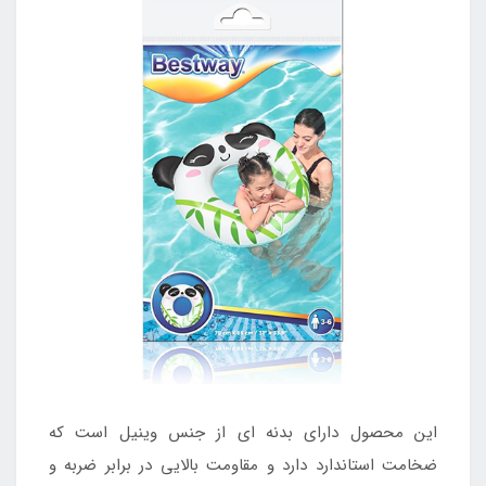
این محصول دارای بدنه ای از جنس وینیل است که
ضخامت استاندارد دارد و مقاومت بالایی در برابر ضربه و