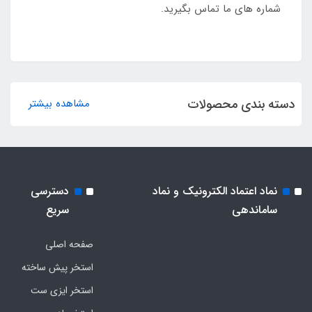
شماره های ما تماس بگیرید.
دسته بندی محصولات
مشاهده بیشتر
نماد اعتماد الکترونیک و نماد
دسترسی
ساماندهی
سریع
صفحه اصلی
استخر پیش ساخته
استخر ایزی ست