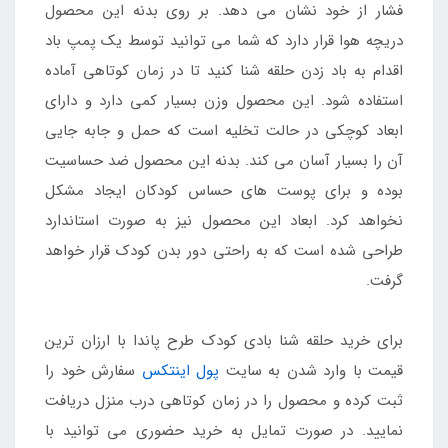
فشار از خود نشان می دهد. بر روی بدنه این محصول
دریچه هوا قرار دارد که شما می توانید توسط یک پمپ باد
اقدام به باد زدن حلقه شنا کنید تا در زمان کوتاهی آماده
استفاده شود. این محصول وزن بسیار کمی دارد و دارای
ابعاد کوچکی در حالت تخلیه است که حمل و جابه جایی
آن را بسیار آسان می کند. بدنه این محصول ضد حساسیت
بوده و برای پوست های حساس کودکان ایجاد مشکل
نخواهد کرد. ابعاد این محصول نیز به صورت استاندارد
طراحی شده است که به راحتی دور بدن کودک قرار خواهد
گرفت.
برای خرید حلقه شنا بادی کودک طرح پاندا با ارزان ترین
قیمت با وارد شدن به سایت
پول اینتکس
سفارش خود را
ثبت کرده و محصول را در زمان کوتاهی درب منزل دریافت
نمایید. در صورت تمایل به خرید حضوری می توانید با