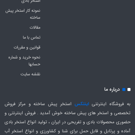
استخر بادی
نمونه کار استخر پیش
ساخته
مقالات
تماس با ما
قوانین و مقررات
نحوه خرید و شماره
حسابها
نقشه سایت
درباره ما
به فروشگاه اینترنتی
اینتکس
استخر پیش ساخته و مرکز فروش
تخصصی و استخر های پیش ساخته خوش آمدید . فروش اینترنتی و
حضوری محصولات بادی و تفریحی در ایران ، تولید انواع استخر بادی
آماده و پرتابل و قابل حمل برای شنا و کشاورزی و انواع استخر آب