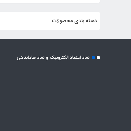
دسته بندی محصولات
نماد اعتماد الکترونیک و نماد ساماندهی