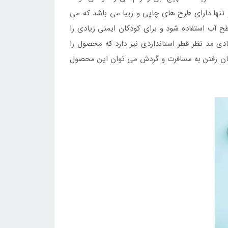
نها دارای طرح های چاپی و زیبا می باشد که می
 آب استفاده شود و برای کودکان ایمنی زیادی را
ادی مد نظر قطر استانداردی نیز دارد که محصول را
زمان رفتن به مسافرت و گردش می توان این محصول