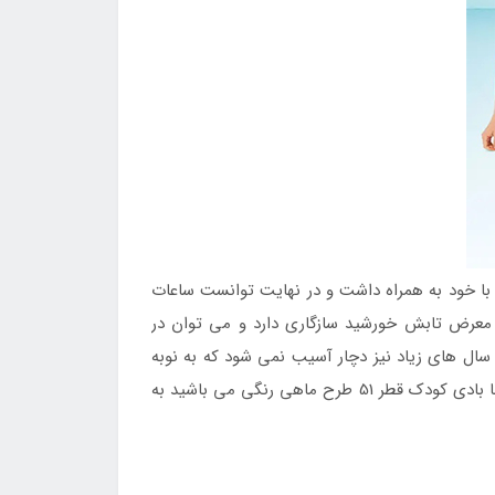
ا با خود به همراه داشت و در نهایت توانست ساعات
معرض تابش خورشید سازگاری دارد و می توان در
ال های زیاد نیز دچار آسیب نمی شود که به نوبه
هی رنگی می باشید به