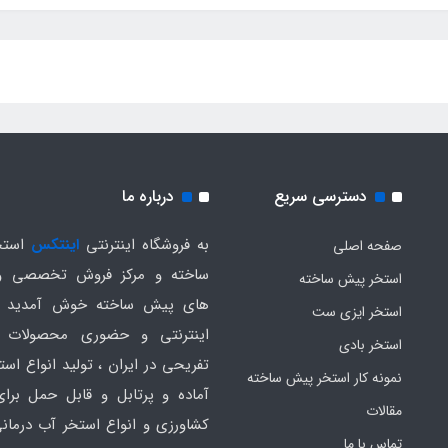
دسترسی سریع
درباره ما
به فروشگاه اینترنتی
اینتکس
استخ
صفحه اصلی
ساخته و مرکز فروش تخصصی و
استخر پیش ساخته
های پیش ساخته خوش آمدید .
استخر ایزی ست
اینترنتی و حضوری محصولات 
استخر بادی
تفریحی در ایران ، تولید انواع است
نمونه کار استخر پیش ساخته
آماده و پرتابل و قابل حمل برا
مقالات
کشاورزی و انواع استخر آب درمانی
تماس با ما