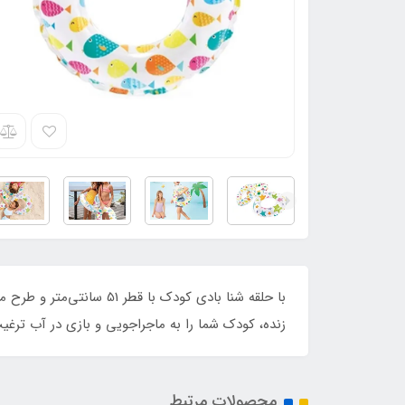
با حلقه شنا بادی کودک ب
زنده، کودک شما را به ماجراجویی و بازی در آب ترغیب
محصولات مرتبط