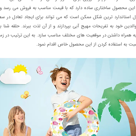
ن محصول ساختاری ساده دارد که با قیمت مناسب به فروش می رسد و ت
ل استاندارد ترین شکل ممکن است که می تواند برای ایجاد تعادل در سطح
الدین خود به تفریحات مهیج آبی بپردازند و از آن لذت ببرند. حلقه شنا ب
به همراه داشتن در موقعیت های مختلف مناسب سازد. به این ترتیب در 
سبت به استفاده کردن از این محصول خاص اقدام نمود.