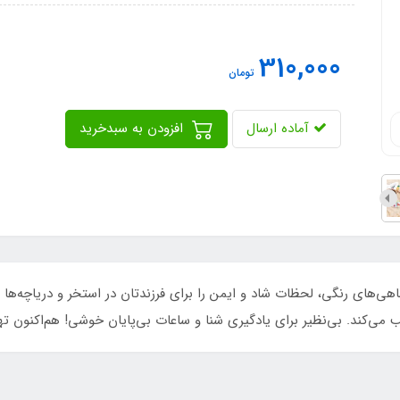
310,000
تومان
آماده ارسال
افزودن به سبدخرید
ا قطر 51 سانتی‌متر و طرح ماهی‌های رنگی، لحظات شاد و ایمن را برای فرزندتان در استخر و
 می‌کند. بی‌نظیر برای یادگیری شنا و ساعات بی‌پایان خوشی! هم‌اکنون ته