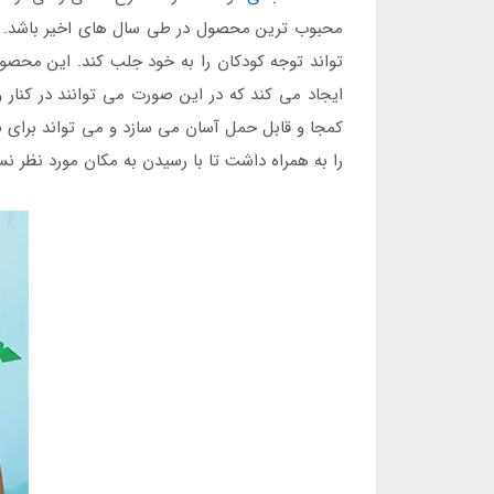
محبوب ترین محصول در طی سال های اخیر باشد. ای
تواند توجه کودکان را به خود جلب کند. این محصو
ایجاد می کند که در این صورت می توانند در کنار و
کمجا و قابل حمل آسان می سازد و می تواند برای 
را به همراه داشت تا با رسیدن به مکان مورد نظر ن