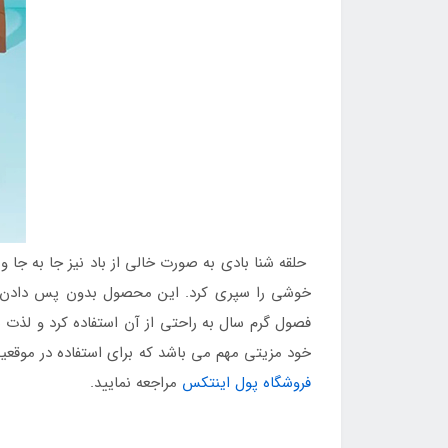
حلقه شنا بادی به صورت خالی از باد نیز جا به جا 
خوشی را سپری کرد. این محصول بدون پس دادن رن
فصول گرم سال به راحتی از آن استفاده کرد و لذت
خود مزیتی مهم می باشد که برای استفاده در موقعیت های مختل
فروشگاه پول اینتکس
مراجعه نمایید.