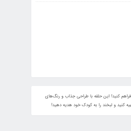
 دریاچه‌ها فراهم کنید! این حلقه با طراحی جذاب و رنگ‌های
یه کنید و لبخند را به کودک خود هدیه دهید!