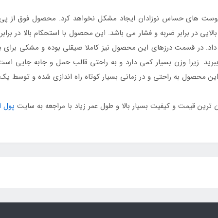
وست های حساس نوزادان ایجاد مشکل نخواهد کرد. محصول فوق از پی 
الایی در برابر ضربه و فشار می باشد. این محصول با استحکام بالا در برا
ار داد. در قسمت درزهای این محصول نیز کاملا صیقلی بوده و مشکی برای
ببرید. زیرا وزن بسیار کمی دارد و به راحتی قالب حمل و جابه جایی است
محصول به راحتی و در زمانی بسیار کوتاه راه اندازی شده و توسط یک پم
زان ترین قیمت و کیفیت بسیار بالا و طول عمر زیاد با مراجعه به سایت
پول 