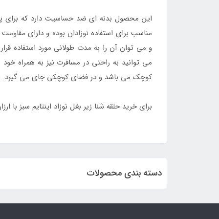
این محصول بدنه ای ضد حساسیت دارد که برای پ
مناسب برای استفاده نوزادان بوده و دارای مقاومت ب
و می توان آن را به مدت طولانی مورد استفاده قر
می توانید به راحتی در مسافرت نیز به همراه خود 
کوچک می باشد و در فضای کوچکی جای می گیرد. این 
برای خرید حلقه شنا زیر بغل نوزاد اینتایم سبز با ار
دسته بندی محصولات