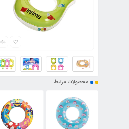
محصولات مرتبط