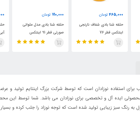
710,000
710,000
تومان
تومان
شفاف نارنجی
حلقه شنا بادی مدل ملوانی
حلقه شنا بادی مدل ملوانی
صورتی قطر 91 اینتکس
آبی قطر 91 اینتکس
سب برای استفاده نوزادان است که توسط شرکت بزرگ اینتایم تولید و
حصولی ایده آل و تخصصی برای نوزادان می باشد. شما توسط این محصول 
ل به رنگ سبز زیبایی تولید شده است که توجه نوزاد را جلب کرده و بسیار