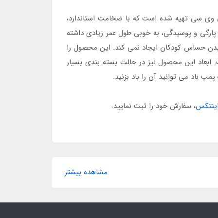
وی سی تهیه شده است که با ضخامت استاندارد،
بر پارگی و پوسیدگی، به خوبی طول عمر زیادی داشته
 بدن حساس کودکان ایجاد نمی کند. این محصول را
. ابعاد این محصول نیز در حالت بسته بندی بسیار
پ باد می توانید آن را باد بزنید.
اینتکس
، سفارش خود را ثبت نمایید.
مشاهده بیشتر