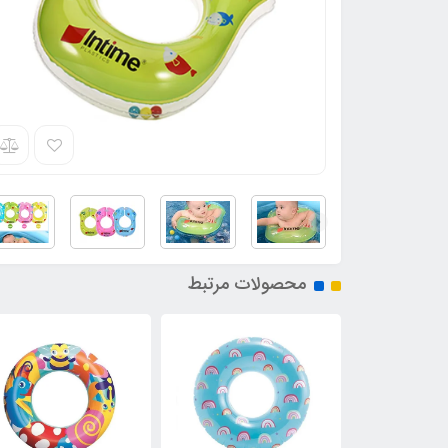
محصولات مرتبط