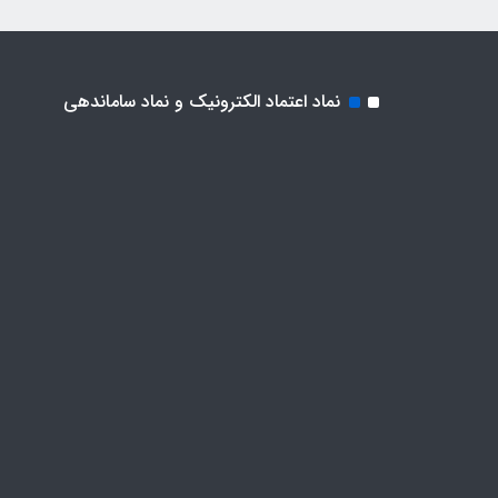
نماد اعتماد الکترونیک و نماد ساماندهی