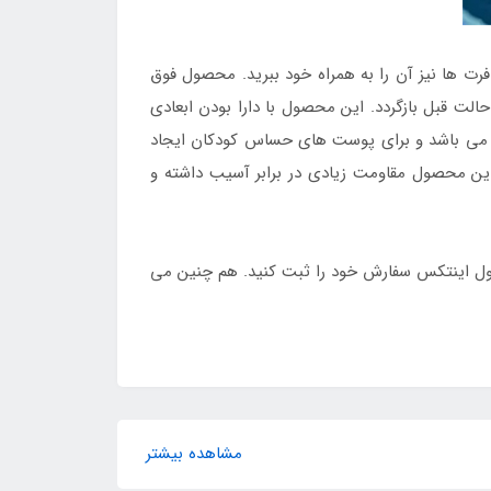
ت ها نیز آن را به همراه خود ببرید. محصول فوق
حالت قبل بازگردد. این محصول با دارا بودن ابعادی
ز می باشد و برای پوست های حساس کودکان ایجاد
این محصول مقاومت زیادی در برابر آسیب داشته و
 پول اینتکس سفارش خود را ثبت کنید. هم چنین می
مشاهده بیشتر