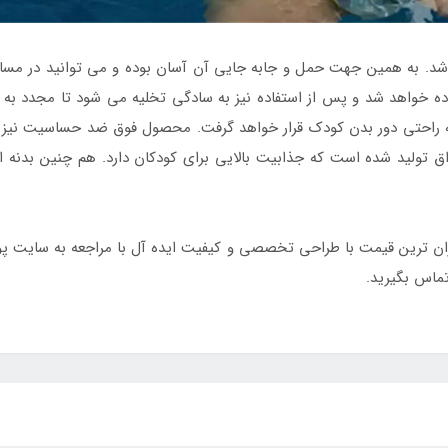
د. به همین جهت حمل و جابه جایی آن آسان بوده و می توانید در مسافر
فاده خواهد شد و پس از استفاده نیز به سادگی تخلیه می شود تا مجدد به 
 به راحتی دور بدن کودک قرار خواهد گرفت. محصول فوق ضد حساسیت نی
اق تولید شده است که جذابیت بالایی برای کودکان دارد. هم چنین بدنه 
 ارزان ترین قیمت با طراحی تخصصی و کیفیت ایده آل با مراجعه به سایت
ماس بگیرید.