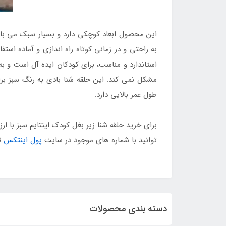
این محصول ابعاد کوچکی دارد و بسیار سبک می باش
به راحتی و در زمانی کوتاه راه اندازی و آماده است
استاندارد و مناسب، برای کودکان ایده آل است و
مشکل نمی کند. این حلقه شنا بادی به رنگ سبز بر
طول عمر بالایی دارد.
برای خرید حلقه شنا زیر بغل کودک اینتایم سبز با
توانید با شماره های موجود در سایت
پول اینتکس
ت
دسته بندی محصولات