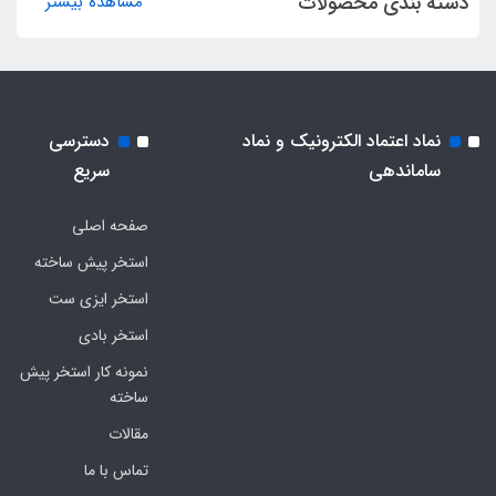
دسته بندی محصولات
مشاهده بیشتر
نماد اعتماد الکترونیک و نماد
دسترسی
ساماندهی
سریع
صفحه اصلی
استخر پیش ساخته
استخر ایزی ست
استخر بادی
نمونه کار استخر پیش
ساخته
مقالات
تماس با ما