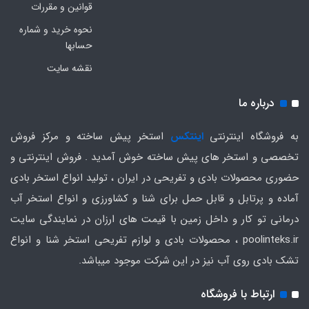
قوانین و مقررات
نحوه خرید و شماره
حسابها
نقشه سایت
درباره ما
به فروشگاه اینترنتی
اینتکس
استخر پیش ساخته و مرکز فروش
تخصصی و استخر های پیش ساخته خوش آمدید . فروش اینترنتی و
حضوری محصولات بادی و تفریحی در ایران ، تولید انواع استخر بادی
آماده و پرتابل و قابل حمل برای شنا و کشاورزی و انواع استخر آب
درمانی تو کار و داخل زمین با قیمت های ارزان در نمایندگی سایت
poolinteks.ir ، محصولات بادی و لوازم تفریحی استخر شنا و انواع
تشک بادی روی آب نیز در این شرکت موجود میباشد.
ارتباط با فروشگاه