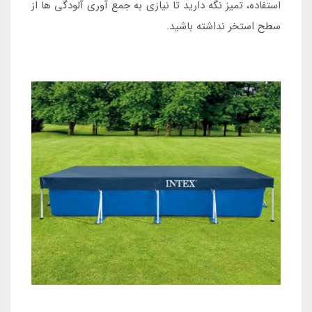
استفاده، تمیز نگه دارید تا نیازی به جمع آوری آلودگی ها از
سطح استخر نداشته باشید.