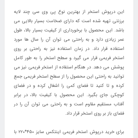
این درپوش استخر از بهترین نوع پی وی سی چند لایه
برزنتی تهیه شده است که دارای ضخامت بسیار بالایی می
باشد. این محصول با برخورداری از کیفیت بسیار بالا، طول
عمر زیادی دارد و به راحتی می توان آن را سال ها مورد
استفاده قرار داد. در زمان استفاده نیز به راحتی بر روی
استخر فریمی قرار می گیرد و سطح استخر را به طور کامل
پوشش می دهد. در هنگام استفاده از استخر فریمی نیز می
توانید به راحتی این محصول را از سطح استخر فریمی جمع
کرده و تا کنید تا فضای کمی را اشغال کرده و در فضای
کوچکی جای بگیرد. این محصول با کیفیت بالا، در برابر
آفتاب مستقیم مقاوم است و به راحتی می توان آن را در
فضای باز بر روی استخر قرار داد.
برای خرید درپوش استخر فریمی اینتکس سایز 450*220 با