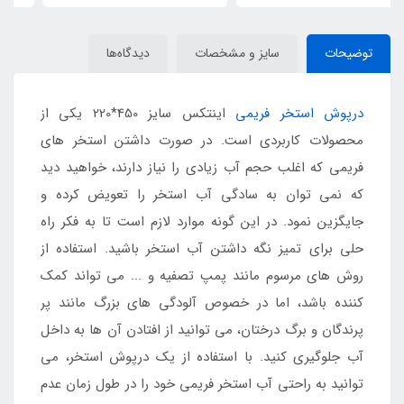
توضیحات
سایز و مشخصات
دیدگاه‌ها
درپوش استخر فریمی
اینتکس سایز 450*220 یکی از
محصولات کاربردی است. در صورت داشتن استخر های
فریمی که اغلب حجم آب زیادی را نیاز دارند، خواهید دید
که نمی توان به سادگی آب استخر را تعویض کرده و
جایگزین نمود. در این گونه موارد لازم است تا به فکر راه
حلی برای تمیز نگه داشتن آب استخر باشید. استفاده از
روش های مرسوم مانند پمپ تصفیه و ... می تواند کمک
کننده باشد، اما در خصوص آلودگی های بزرگ مانند پر
پرندگان و برگ درختان، می توانید از افتادن آن ها به داخل
آب جلوگیری کنید. با استفاده از یک درپوش استخر، می
توانید به راحتی آب استخر فریمی خود را در طول زمان عدم