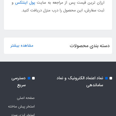
ارزان ترین قیمت پس از مراجعه به سایت
پول اینتکس
و
ثبت سفارش، این محصول را درب منزل دریافت کنید.
دسته بندی محصولات
مشاهده بیشتر
نماد اعتماد الکترونیک و نماد
دسترسی
ساماندهی
سریع
صفحه اصلی
استخر پیش ساخته
استخر ایزی ست