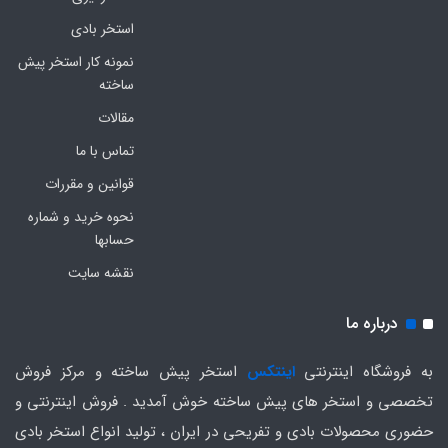
استخر بادی
نمونه کار استخر پیش
ساخته
مقالات
تماس با ما
قوانین و مقررات
نحوه خرید و شماره
حسابها
نقشه سایت
درباره ما
به فروشگاه اینترنتی
اینتکس
استخر پیش ساخته و مرکز فروش
تخصصی و استخر های پیش ساخته خوش آمدید . فروش اینترنتی و
حضوری محصولات بادی و تفریحی در ایران ، تولید انواع استخر بادی