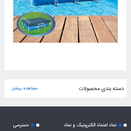
دسته بندی محصولات
مشاهده بیشتر
نماد اعتماد الکترونیک و نماد
دسترسی