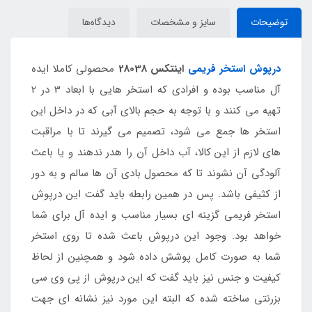
توضیحات
سایز و مشخصات
دیدگاه‌ها
درپوش استخر فریمی
اینتکس 28038
محصولی کاملا ایده
آل مناسب بوده و افرادی که استخر هایی با ابعاد 3 در 2
تهیه می کنند و با توجه به حجم بالای آبی که در داخل این
استخر ها جمع می شود، تصمیم می گیرند تا با مراقبت
های لازم از این کالا، آب داخل آن را هدر ندهند و یا باعث
آلودگی آن نشوند تا که محصول بادی آن ها سالم و به دور
از کثیفی باشد. پس در همین رابطه باید گفت این درپوش
استخر فریمی گزینه ای بسیار مناسب و ایده آل برای شما
خواهد بود. وجود این درپوش باعث شده تا روی استخر
شما به صورت کامل پوشش داده شود و همچنین از لحاظ
کیفیت و جنس نیز باید گفت که این درپوش از پی وی سی
بزرنتی ساخته شده که البته این مورد نیز نشانه ای جهت