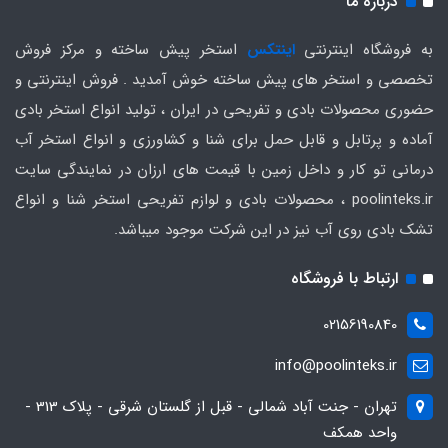
درباره ما
به فروشگاه اینترنتی
اینتکس
استخر پیش ساخته و مرکز فروش
تخصصی و استخر های پیش ساخته خوش آمدید . فروش اینترنتی و
حضوری محصولات بادی و تفریحی در ایران ، تولید انواع استخر بادی
آماده و پرتابل و قابل حمل برای شنا و کشاورزی و انواع استخر آب
درمانی تو کار و داخل زمین با قیمت های ارزان در نمایندگی سایت
poolinteks.ir ، محصولات بادی و لوازم تفریحی استخر شنا و انواع
تشک بادی روی آب نیز در این شرکت موجود میباشد.
ارتباط با فروشگاه
02156190840
info@poolinteks.ir
تهران - جنت آباد شمالی - قبل از گلستان شرقی - پلاک 313 -
واحد همکف