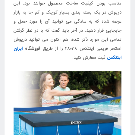
مناسب بودن کیفیت ساخت محصول خواهد بود. این
درپوش در یک بسته بندی بسیار کوچک و کم جا به بازار
عرضه شده که به سادگی می توانید آن را مورد حمل و
جابجایی قرار دهید. در آخر باید گفت که با در نظر گرفتن
تمامی این موارد ذکر شده، هم اکنون می توانید درپوش
استخر فریمی اینتکس 28038 را از طریق
فروشگاه
ایران
اینتکس
ثبت سفارش کنید.