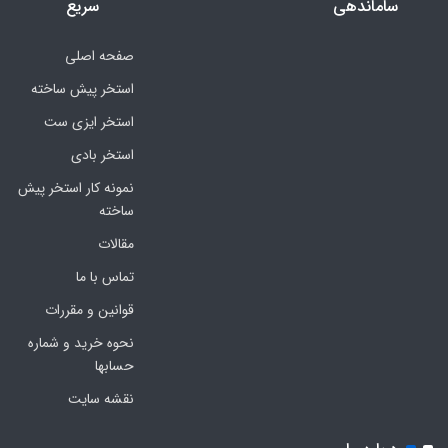
ساماندهی
سریع
صفحه اصلی
استخر پیش ساخته
استخر ایزی ست
استخر بادی
نمونه کار استخر پیش
ساخته
مقالات
تماس با ما
قوانین و مقررات
نحوه خرید و شماره
حسابها
نقشه سایت